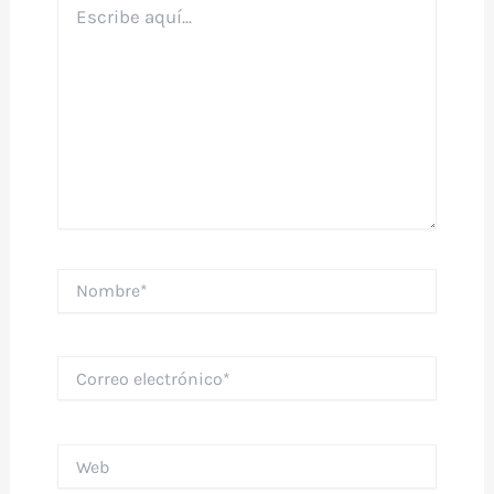
aquí...
Nombre*
Correo
electrónico*
Web