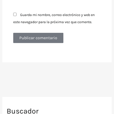
Guarda mi nombre, correo electrónico y web en
este navegador para la próxima vez que comente.
Buscador