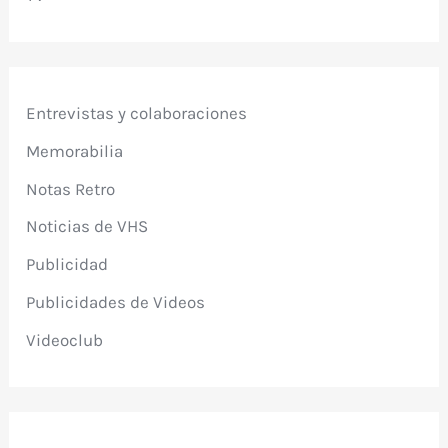
Entrevistas y colaboraciones
Memorabilia
Notas Retro
Noticias de VHS
Publicidad
Publicidades de Videos
Videoclub