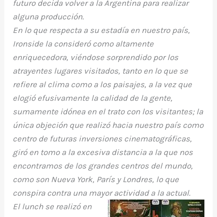
futuro decida volver a la Argentina para realizar
alguna producción.
En lo que respecta a su estadía en nuestro país,
Ironside la consideró como altamente
enriquecedora, viéndose sorprendido por los
atrayentes lugares visitados, tanto en lo que se
refiere al clima como a los paisajes, a la vez que
elogió efusivamente la calidad de la gente,
sumamente idónea en el trato con los visitantes; la
única objeción que realizó hacia nuestro país como
centro de futuras inversiones cinematográficas,
giró en tomo a la excesiva distancia a la que nos
encontramos de los grandes centros del mundo,
como son Nueva York, París y Londres, lo que
conspira contra una mayor
actividad a la actual.
El lunch se realizó en