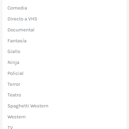
Comedia
Directo a VHS
Documental
Fantasía
Giallo
Ninja
Policial
Terror
Teatro
Spaghetti Western
Western
TV