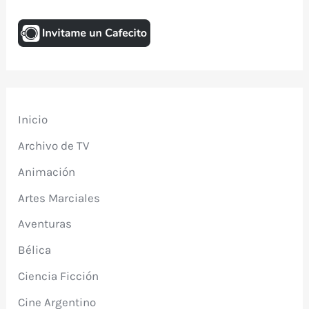
Inicio
Archivo de TV
Animación
Artes Marciales
Aventuras
Bélica
Ciencia Ficción
Cine Argentino