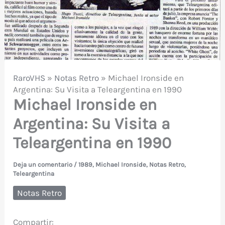
RaroVHS
»
Notas Retro
»
Michael Ironside en
Argentina: Su Visita a Teleargentina en 1990
Michael Ironside en
Argentina: Su Visita a
Teleargentina en 1990
Deja un comentario
/
1989
,
Michael Ironside
,
Notas Retro
,
Teleargentina
Notas Retro
Compartir: