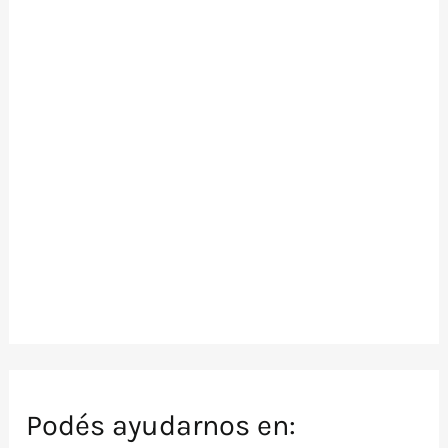
Podés ayudarnos en: