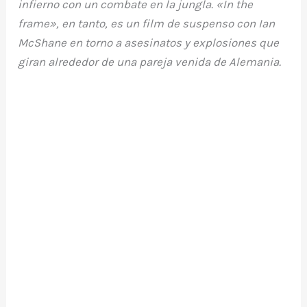
infierno con un combate en la jungla. «In the
frame», en tanto, es un film de suspenso con Ian
McShane en torno a asesinatos y explosiones que
giran alrededor de una pareja venida de Alemania.