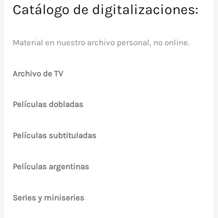
Catálogo de digitalizaciones:
Material en nuestro archivo personal, no online.
Archivo de TV
Películas dobladas
Películas subtituladas
Películas argentinas
Series y miniseries