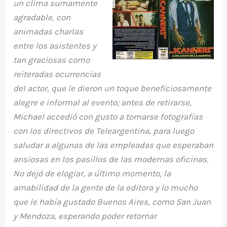
un clima sumamente
agradable, con
animadas charlas
entre los asistentes y
tan graciosas como
reiteradas ocurrencias
del actor, que le dieron un toque beneficiosamente
alegre e informal al evento; antes de retirarse,
Michael accedió con gusto a tomarse fotografías
con los directivos de Teleargentina, para luego
saludar a algunas de las empleadas que esperaban
ansiosas en los pasillos de las modernas oficinas.
No dejó de elogiar, a último momento, la
amabilidad de la gente de la editora y lo mucho
que le había gustado Buenos Aires, como San Juan
y Mendoza, esperando poder retornar