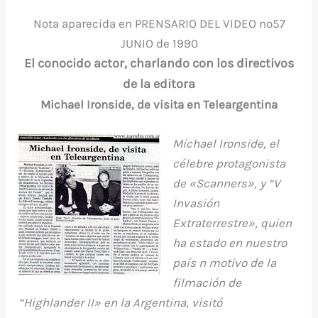
Nota aparecida en PRENSARIO DEL VIDEO nº57
JUNIO de 1990
El conocido actor, charlando con los directivos
de la editora
Michael Ironside, de visita en Teleargentina
Michael Ironside, el
célebre protagonista
de «Scanners», y “V
Invasión
Extraterrestre», quien
ha estado en nuestro
país n motivo de la
filmación de
“Highlander II» en la Argentina, visitó