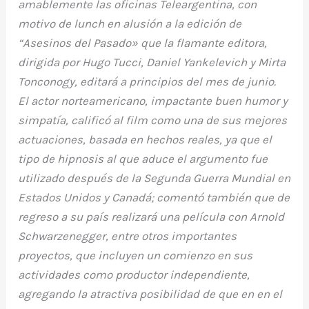
amablemente las oficinas Teleargentina, con
motivo de lunch en alusión a la edición de
“Asesinos del Pasado» que la flamante editora,
dirigida por Hugo Tucci, Daniel Yankelevich y Mirta
Tonconogy, editará a principios del mes de junio.
El actor norteamericano, impactante buen humor y
simpatía, calificó al film como una de sus mejores
actuaciones, basada en hechos reales, ya que el
tipo de hipnosis al que aduce el argumento fue
utilizado después de la Segunda Guerra Mundial en
Estados Unidos y Canadá; comentó también que de
regreso a su país realizará una película con Arnold
Schwarzenegger, entre otros importantes
proyectos, que incluyen un comienzo en sus
actividades como productor independiente,
agregando la atractiva posibilidad de que en en el