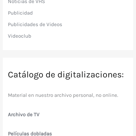
Noticias de VHS
Publicidad
Publicidades de Videos
Videoclub
Catálogo de digitalizaciones:
Material en nuestro archivo personal, no online.
Archivo de TV
Películas dobladas