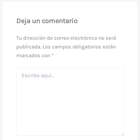
Deja un comentario
Tu dirección de correo electrónico no será
publicada.
Los campos obligatorios están
marcados con
*
Escribe
aquí...