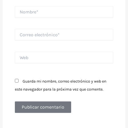
Nombre*
Correo
electrónico*
Web
Guarda mi nombre, correo electrónico y web en
este navegador para la próxima vez que comente.