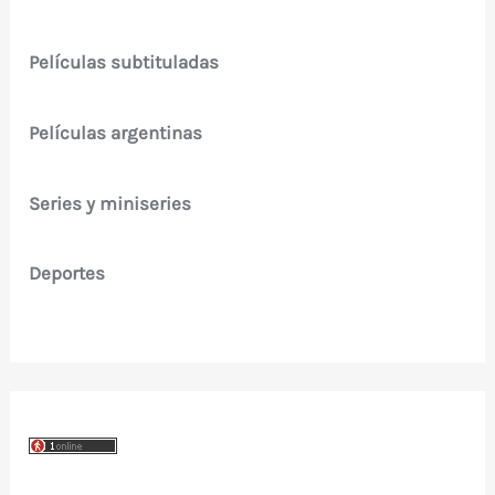
Películas subtituladas
Películas argentinas
Series y miniseries
Deportes