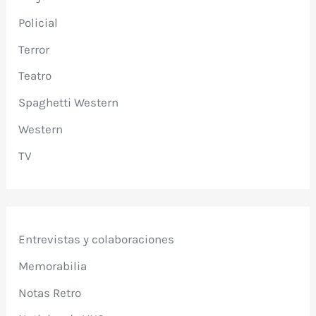
Policial
Terror
Teatro
Spaghetti Western
Western
TV
Entrevistas y colaboraciones
Memorabilia
Notas Retro