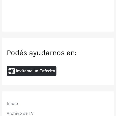
Podés ayudarnos en:
Inicio
Archivo de TV