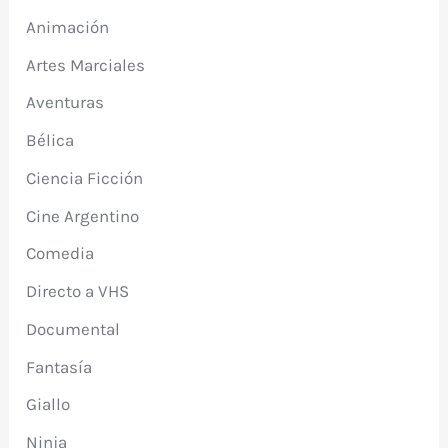
Animación
Artes Marciales
Aventuras
Bélica
Ciencia Ficción
Cine Argentino
Comedia
Directo a VHS
Documental
Fantasía
Giallo
Ninja