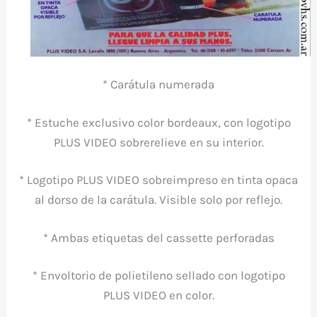
* Carátula numerada
* Estuche exclusivo color bordeaux, con logotipo
PLUS VIDEO sobrerelieve en su interior.
* Logotipo PLUS VIDEO sobreimpreso en tinta opaca
al dorso de la carátula. Visible solo por reflejo.
* Ambas etiquetas del cassette perforadas
* Envoltorio de polietileno sellado con logotipo
PLUS VIDEO en color.