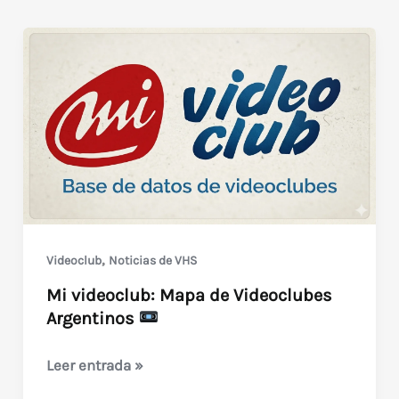
,
Videoclub
Noticias de VHS
Mi videoclub: Mapa de Videoclubes
Argentinos
Mi
Leer entrada »
videoclub: