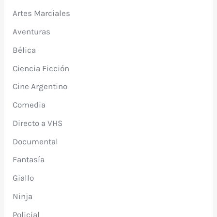
Artes Marciales
Aventuras
Bélica
Ciencia Ficción
Cine Argentino
Comedia
Directo a VHS
Documental
Fantasía
Giallo
Ninja
Policial