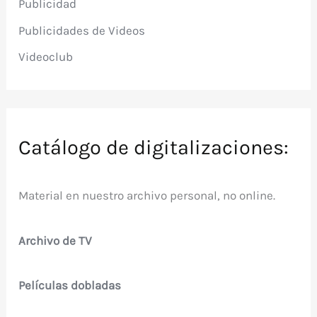
Publicidad
Publicidades de Videos
Videoclub
Catálogo de digitalizaciones:
Material en nuestro archivo personal, no online.
Archivo de TV
Películas dobladas