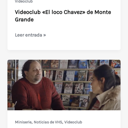
Videoclub
Videoclub «El loco Chavez» de Monte
Grande
Videoclub
Leer entrada »
«El
loco
Chavez»
de
Monte
Grande
,
,
Miniserie
Noticias de VHS
Videoclub