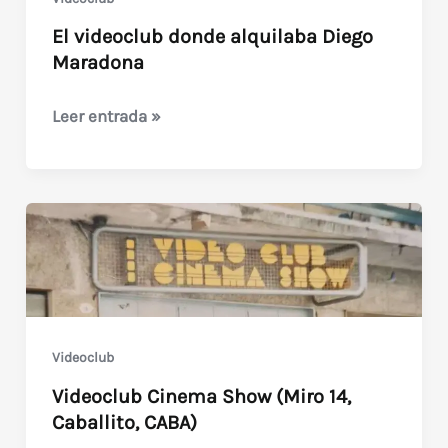
El videoclub donde alquilaba Diego
Maradona
El
Leer entrada »
videoclub
donde
alquilaba
Diego
Maradona
Videoclub
Videoclub Cinema Show (Miro 14,
Caballito, CABA)