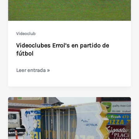
Videoclub
Videoclubes Errol’s en partido de
fútbol
Videoclubes
Leer entrada »
Errol’s
en
partido
de
fútbol