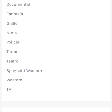
Documental
Fantasía
Giallo
Ninja
Policial
Terror
Teatro
Spaghetti Western
Western
TV