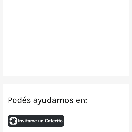
Podés ayudarnos en: