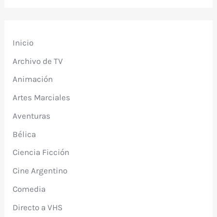
Inicio
Archivo de TV
Animación
Artes Marciales
Aventuras
Bélica
Ciencia Ficción
Cine Argentino
Comedia
Directo a VHS