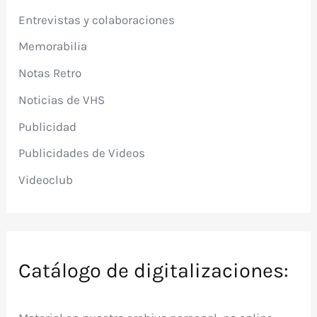
Entrevistas y colaboraciones
Memorabilia
Notas Retro
Noticias de VHS
Publicidad
Publicidades de Videos
Videoclub
Catálogo de digitalizaciones: