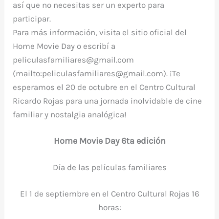
así que no necesitas ser un experto para
participar.
Para más información, visita el sitio oficial del
Home Movie Day
o escribí a
peliculasfamiliares@gmail.com
(mailto:
peliculasfamiliares@gmail.com
)
. ¡Te
esperamos el 20 de octubre en el Centro Cultural
Ricardo Rojas para una jornada inolvidable de cine
familiar y nostalgia analógica!
Home Movie Day 6ta edición
Día de las películas familiares
El 1 de septiembre en el Centro Cultural Rojas 16
horas: