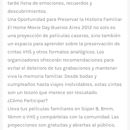
tarde llena de emociones, recuerdos y
descubrimientos.
Una Oportunidad para Preservar la Historia Familiar
El
Home Movie Day Buenos Aires 2012
no solo es
una proyección de películas caseras, sino también
un espacio para aprender sobre la
preservación de
cintas VHS
y otros formatos analógicos. Los
organizadores ofrecerán recomendaciones para
evitar el deterioro de tus grabaciones y mantener
viva la memoria familiar. Desde bodas y
cumpleaños hasta viajes inolvidables, estas cintas
son un tesoro que merece ser rescatado.
¿Cómo Participar?
Lleva tus películas familiares en
Súper 8, 8mm,
16mm o VHS
y compártelas con la comunidad. Las
proyecciones son gratuitas y abiertas al público,