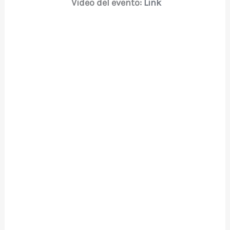
Video del evento:
Link