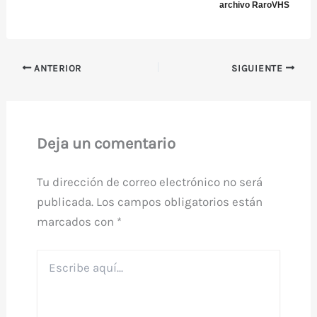
archivo RaroVHS
ANTERIOR
SIGUIENTE
Deja un comentario
Tu dirección de correo electrónico no será
publicada.
Los campos obligatorios están
marcados con
*
Escribe
aquí...