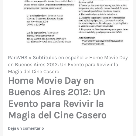
RaroVHS
»
Subtítulos en español
»
Home Movie Day
en Buenos Aires 2012: Un Evento para Revivir la
Magia del Cine Casero
Home Movie Day en
Buenos Aires 2012: Un
Evento para Revivir la
Magia del Cine Casero
Deja un comentario