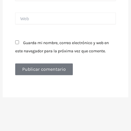
Web
Guarda mi nombre, correo electrónico y web en
este navegador para la próxima vez que comente.