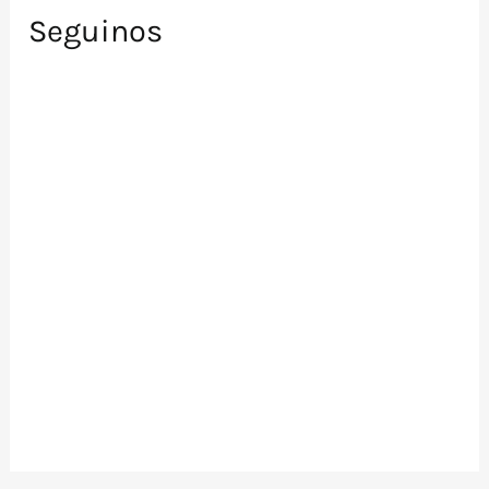
Seguinos