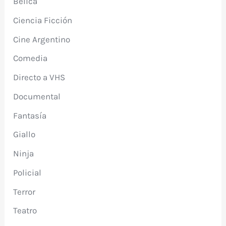
Bélica
Ciencia Ficción
Cine Argentino
Comedia
Directo a VHS
Documental
Fantasía
Giallo
Ninja
Policial
Terror
Teatro