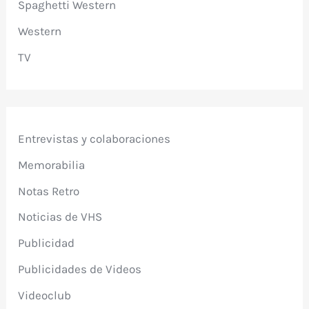
Spaghetti Western
Western
TV
Entrevistas y colaboraciones
Memorabilia
Notas Retro
Noticias de VHS
Publicidad
Publicidades de Videos
Videoclub