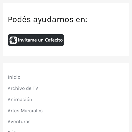
Podés ayudarnos en:
Inicio
Archivo de TV
Animación
Artes Marciales
Aventuras