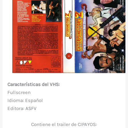
Características del VHS:
Fullscreen
Idioma: Español
Editora:
ASFV
Contiene el trailer de CIPAYOS: