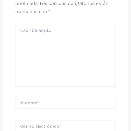
publicada.
Los campos obligatorios están
marcados con
*
Escribe
aquí...
Nombre*
Correo
electrónico*