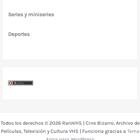
Series y miniseries
Deportes
Todos los derechos © 2026 RaroVHS | Cine Bizarro, Archivo de
Películas, Televisión y Cultura VHS | Funciona gracias a
Tema
Astra para WordPress