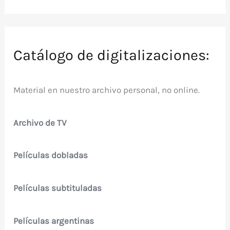
Catálogo de digitalizaciones:
Material en nuestro archivo personal, no online.
Archivo de TV
Películas dobladas
Películas subtituladas
Películas argentinas