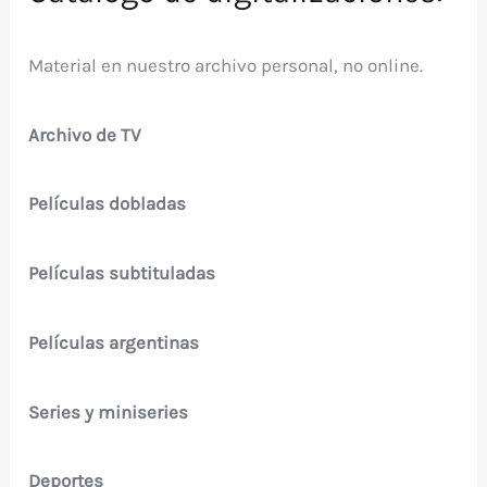
Material en nuestro archivo personal, no online.
Archivo de TV
Películas dobladas
Películas subtituladas
Películas argentinas
Series y miniseries
Deportes