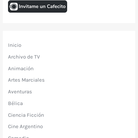
Inicio
Archivo de TV
Animación
Artes Marciales
Aventuras
Bélica
Ciencia Ficción
Cine Argentino