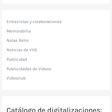
Entrevistas y colaboraciones
Memorabilia
Notas Retro
Noticias de VHS
Publicidad
Publicidades de Videos
Videoclub
Catálogo de digitalizaciones: