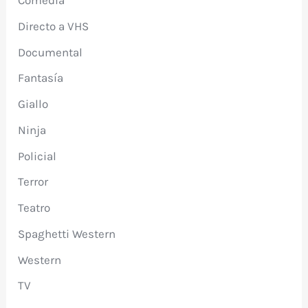
Comedia
Directo a VHS
Documental
Fantasía
Giallo
Ninja
Policial
Terror
Teatro
Spaghetti Western
Western
TV