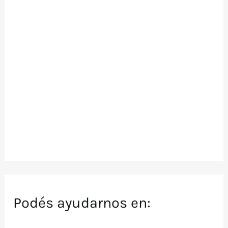
Podés ayudarnos en: