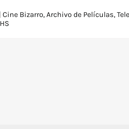
 Cine Bizarro, Archivo de Películas, Tel
VHS