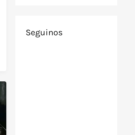
Seguinos