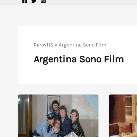
RaroVHS
»
Argentina Sono Film
Argentina Sono Film