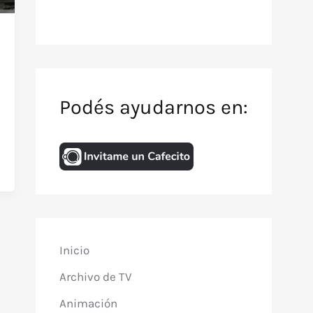
Podés ayudarnos en:
Inicio
Archivo de TV
Animación