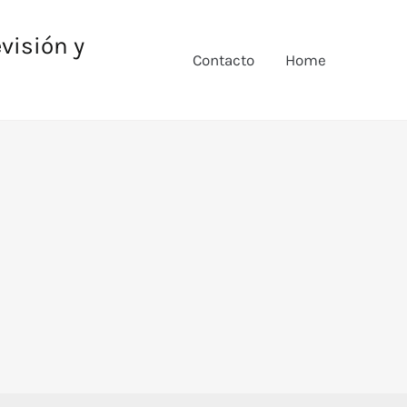
evisión y
Contacto
Home