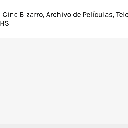
 Cine Bizarro, Archivo de Películas, Tel
VHS