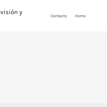
evisión y
Contacto
Home