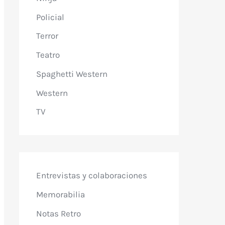
Policial
Terror
Teatro
Spaghetti Western
Western
TV
Entrevistas y colaboraciones
Memorabilia
Notas Retro