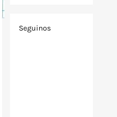
Seguinos