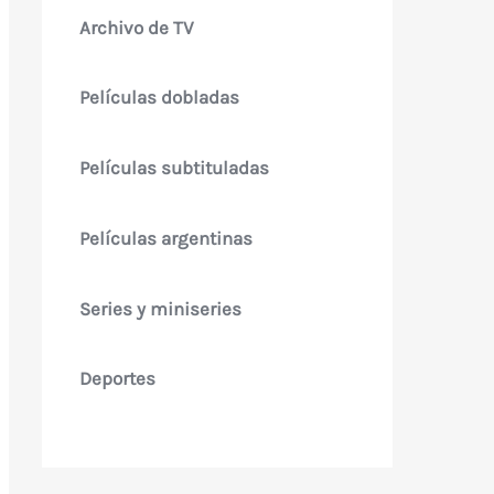
Archivo de TV
Películas dobladas
Películas subtituladas
Películas argentinas
Series y miniseries
Deportes