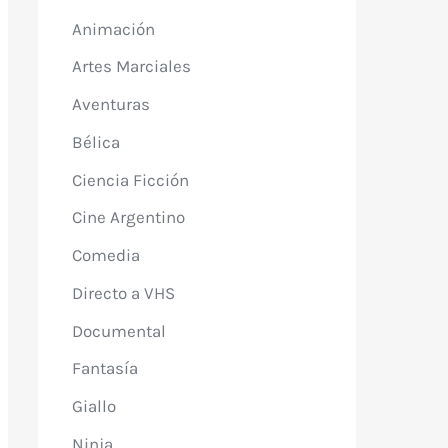
Animación
Artes Marciales
Aventuras
Bélica
Ciencia Ficción
Cine Argentino
Comedia
Directo a VHS
Documental
Fantasía
Giallo
Ninja