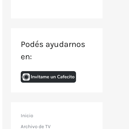
Podés ayudarnos
en:
Inicio
Archivo de TV