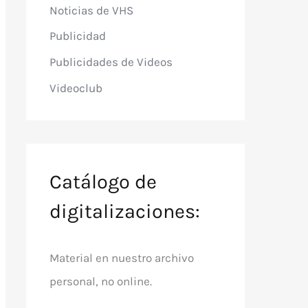
Noticias de VHS
Publicidad
Publicidades de Videos
Videoclub
Catálogo de
digitalizaciones:
Material en nuestro archivo
personal, no online.