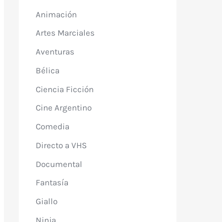
Animación
Artes Marciales
Aventuras
Bélica
Ciencia Ficción
Cine Argentino
Comedia
Directo a VHS
Documental
Fantasía
Giallo
Ninja