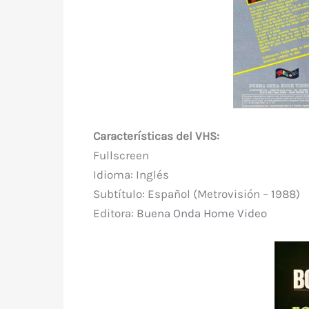
Características del VHS:
Fullscreen
Idioma: Inglés
Subtítulo: Español (Metrovisión – 1988)
Editora:
Buena Onda Home Video