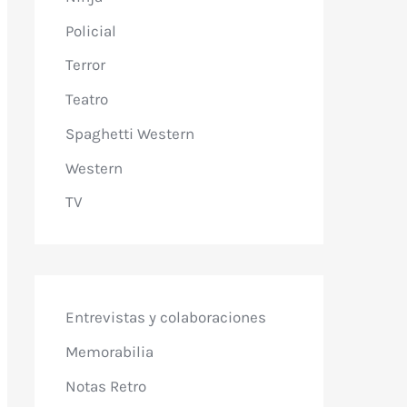
Policial
Terror
Teatro
Spaghetti Western
Western
TV
Entrevistas y colaboraciones
Memorabilia
Notas Retro