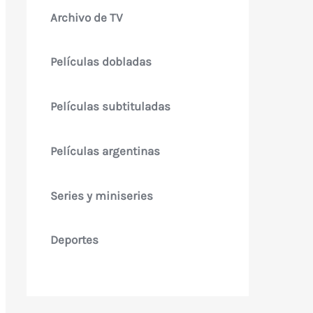
Archivo de TV
Películas dobladas
Películas subtituladas
Películas argentinas
Series y miniseries
Deportes