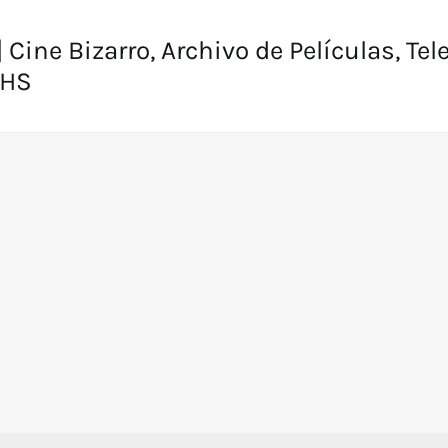
 Cine Bizarro, Archivo de Películas, Tel
VHS