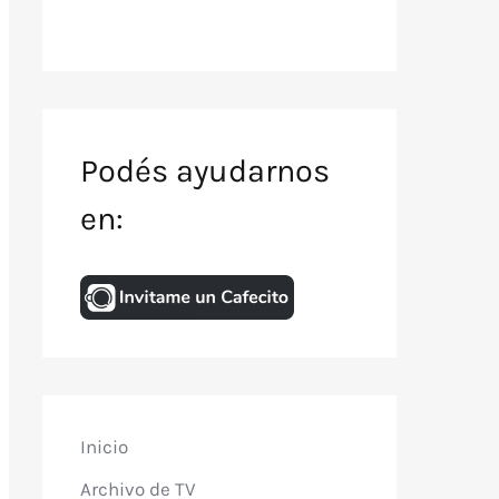
Podés ayudarnos
en:
Inicio
Archivo de TV