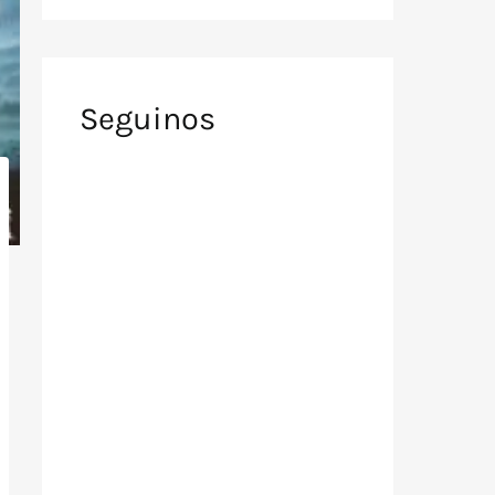
Seguinos