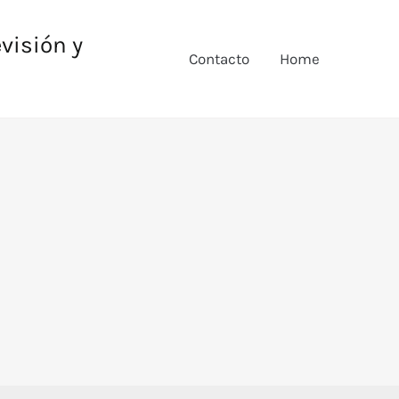
evisión y
Contacto
Home