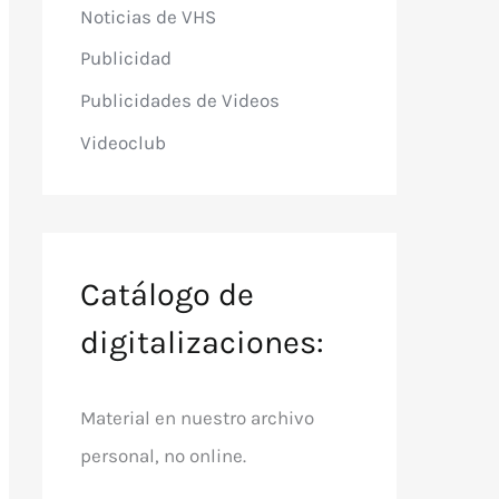
Noticias de VHS
Publicidad
Publicidades de Videos
Videoclub
Catálogo de
digitalizaciones:
Material en nuestro archivo
personal, no online.