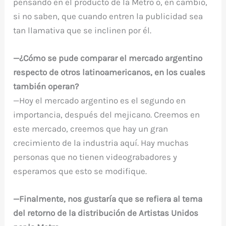
pensando en el producto de la Metro o, en cambio,
si no saben, que cuando entren la publicidad sea
tan llamativa que se inclinen por él.
—¿Cómo se pude comparar el mercado argentino
respecto de otros latinoamericanos, en los cuales
también operan?
—Hoy el mercado argentino es el segundo en
importancia, después del mejicano. Creemos en
este mercado, creemos que hay un gran
crecimiento de la industria aquí. Hay muchas
personas que no tienen videograbadores y
esperamos que esto se modifique.
—Finalmente, nos gustaría que se refiera al tema
del retorno de la distribución de Artistas Unidos