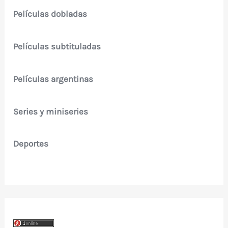
Películas dobladas
Películas subtituladas
Películas argentinas
Series y miniseries
Deportes