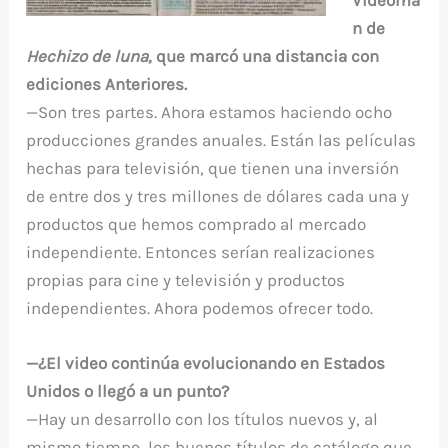
Videoma
n de
Hechizo de luna
, que marcó una distancia con
ediciones Anteriores.
—Son tres partes. Ahora estamos haciendo ocho
producciones grandes anuales. Están las películas
hechas para televisión, que tienen una inversión
de entre dos y tres millones de dólares cada una y
productos que hemos comprado al mercado
independiente. Entonces serían realizaciones
propias para cine y televisión y productos
independientes. Ahora podemos ofrecer todo.
—¿El video continúa evolucionando en Estados
Unidos o llegó a un punto?
—Hay un desarrollo con los títulos nuevos y, al
mismo tiempo, los buenos títulos de catálogo que