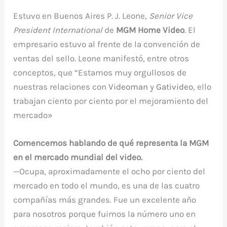
Estuvo en Buenos Aires P. J. Leone,
Senior Vice
President International
de
MGM Home Video
. El
empresario estuvo al frente de la convención de
ventas del sello. Leone manifestó, entre otros
conceptos, que “Estamos muy orgullosos de
nuestras relaciones con
Videoman
y
Gativideo
, ello
trabajan ciento por ciento por el mejoramiento del
mercado»
Comencemos hablando de qué representa la MGM
en el mercado mundial del video.
—Ocupa, aproximadamente el ocho por ciento del
mercado en todo el mundo, es una de las cuatro
compañías más grandes. Fue un excelente año
para nosotros porque fuimos la número uno en