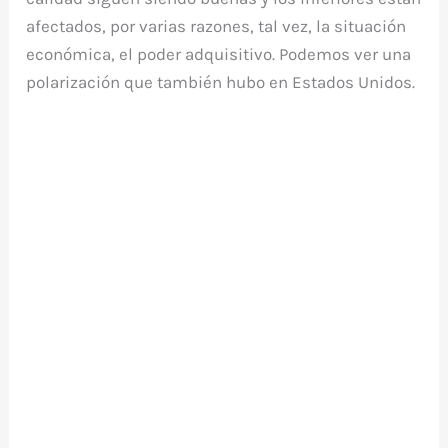
afectados, por varias razones, tal vez, la situación
económica, el poder adquisitivo. Podemos ver una
polarización que también hubo en Estados Unidos.