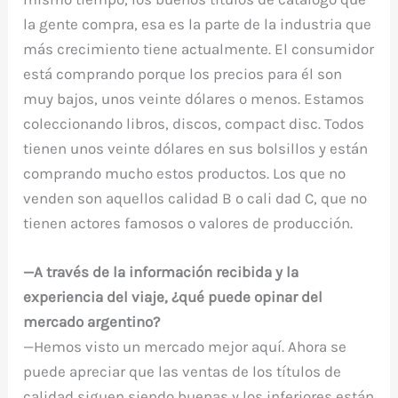
la gente compra, esa es la parte de la industria que
más crecimiento tiene actualmente. El consumidor
está comprando porque los precios para él son
muy bajos, unos veinte dólares o menos. Estamos
coleccionando libros, discos, compact disc. Todos
tienen unos veinte dólares en sus bolsillos y están
comprando mucho estos productos. Los que no
venden son aquellos calidad B o cali dad C, que no
tienen actores famosos o valores de producción.
—A través de la información recibida y la
experiencia del viaje, ¿qué puede opinar del
mercado argentino?
—Hemos visto un mercado mejor aquí. Ahora se
puede apreciar que las ventas de los títulos de
calidad siguen siendo buenas y los inferiores están