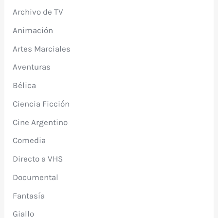
Archivo de TV
Animación
Artes Marciales
Aventuras
Bélica
Ciencia Ficción
Cine Argentino
Comedia
Directo a VHS
Documental
Fantasía
Giallo