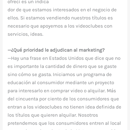
ofrecí es un indica
dor de que estamos interesados en el negocio de
ellos. Si estamos vendiendo nuestros títulos es
necesario que apoyemos a los videoclubes con
servicios, ideas.
—¿Qué prioridad le adjudican al marketing?
—Hay una frase en Estados Unidos que dice que no
es importante la cantidad de dinero que se gaste
sino cómo se gasta. Iniciamos un programa de
educación al consumidor mediante un proyecto
para interesarlo en comprar video o alquilar. Más
del cincuenta por ciento de los consumidores que
entran a los videoclubes no tienen idea definida de
los títulos que quieren alquilar. Nosotros
pretendemos que los consumidores entren al local