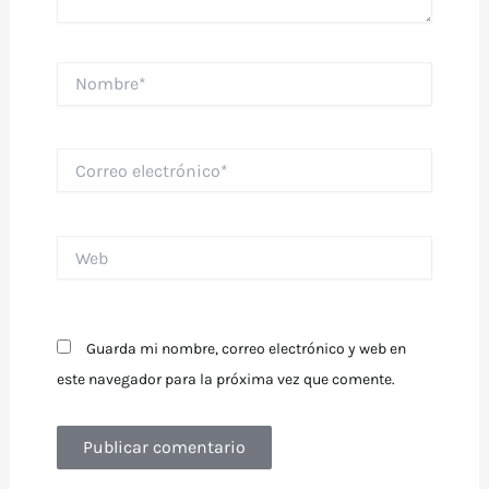
Nombre*
Correo
electrónico*
Web
Guarda mi nombre, correo electrónico y web en
este navegador para la próxima vez que comente.