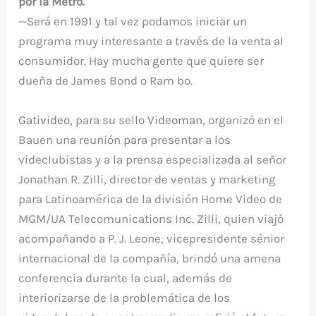
por la Metro.
—Será en 1991 y tal vez podamos iniciar un
programa muy interesante a través de la venta al
consumidor. Hay mucha gente que quiere ser
dueña de James Bond o Ram bo.
Gativideo
, para su sello
Videoman
, organizó en el
Bauen una reunión para presentar a los
videclubistas y a la prensa especializada al señor
Jonathan R. Zilli, director de ventas y marketing
para Latinoamérica de la división Home Video de
MGM/UA Telecomunications Inc. Zilli, quien viajó
acompañando a P. J. Leone, vicepresidente sénior
internacional de la compañía, brindó una amena
conferencia durante la cual, además de
interiorizarse de la problemática de los