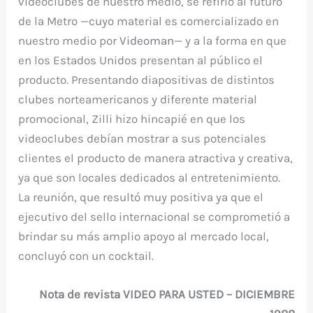
videoclubes de nuestro medio, se refirió al futuro
de la Metro —cuyo material es comercializado en
nuestro medio por
Videoman
— y a la forma en que
en los Estados Unidos presentan al público el
producto. Presentando diapositivas de distintos
clubes norteamericanos y diferente material
promocional, Zilli hizo hincapié en que los
videoclubes debían mostrar a sus potenciales
clientes el producto de manera atractiva y creativa,
ya que son locales dedicados al entretenimiento.
La reunión, que resultó muy positiva ya que el
ejecutivo del sello internacional se comprometió a
brindar su más amplio apoyo al mercado local,
concluyó con un cocktail.
Nota de revista VIDEO PARA USTED – DICIEMBRE