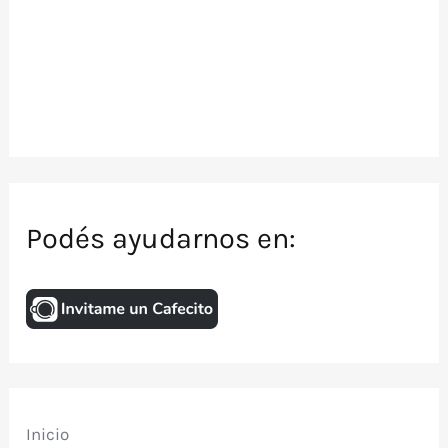
Podés ayudarnos en:
Inicio