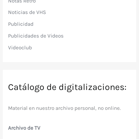
Notas Retro
Noticias de VHS
Publicidad
Publicidades de Videos
Videoclub
Catálogo de digitalizaciones:
Material en nuestro archivo personal, no online.
Archivo de TV