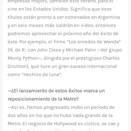
empresas majors, también este verano, para el
cine en los Estados Unidos. Significa que esos
títulos están pronto a ser estrenados en Argentina
y en seis meses más saldrán en video, entonces
podremos aprovechar el próximo año del éxito de
éste. Por ejemplo, el filme “Los enredos de Wanda”
(N. de R.: con John Cíese y Michael Palin —del grupo
Monty Python—, dirigida por el prestigioso Charles
Crichton), que tuvo un gran suceso internacional
como “Hechizo de luna”.
—¿El lanzamiento de estos éxitos marca un
reposicionamiento de la Metro?
—Así es, hemos progresado. Hubo un período de
dos años en los que no hubo nada grande de la
Metro. El negocio de Hollywood es cíclico, se cae y