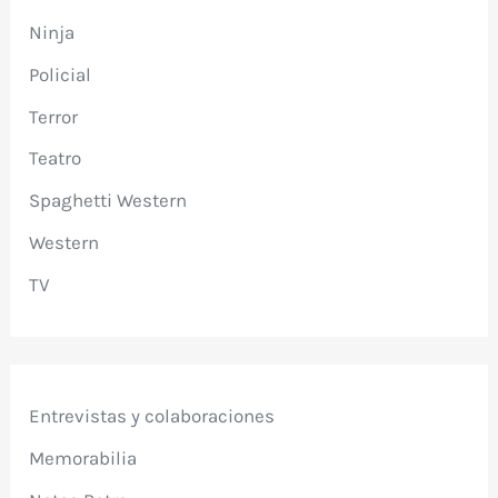
Ninja
Policial
Terror
Teatro
Spaghetti Western
Western
TV
Entrevistas y colaboraciones
Memorabilia