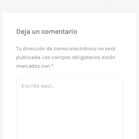
Deja un comentario
Tu dirección de correo electrónico no será
publicada.
Los campos obligatorios están
marcados con
*
Escribe
aquí...