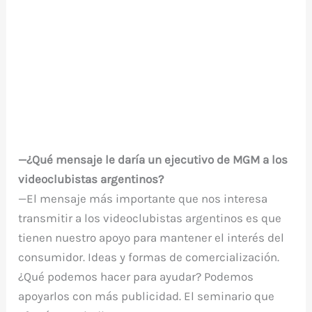
—¿Qué mensaje le daría un ejecutivo de MGM a los
videoclubistas argentinos?
—El mensaje más importante que nos interesa
transmitir a los videoclubistas argentinos es que
tienen nuestro apoyo para mantener el interés del
consumidor. Ideas y formas de comercialización.
¿Qué podemos hacer para ayudar? Podemos
apoyarlos con más publicidad. El seminario que