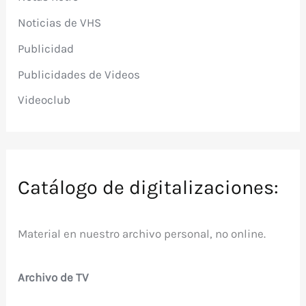
Noticias de VHS
Publicidad
Publicidades de Videos
Videoclub
Catálogo de digitalizaciones:
Material en nuestro archivo personal, no online.
Archivo de TV