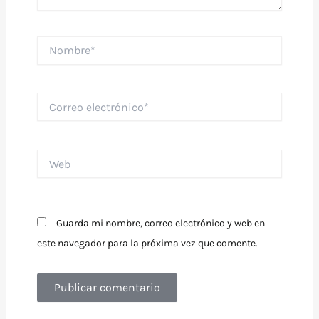
Nombre*
Correo
electrónico*
Web
Guarda mi nombre, correo electrónico y web en
este navegador para la próxima vez que comente.