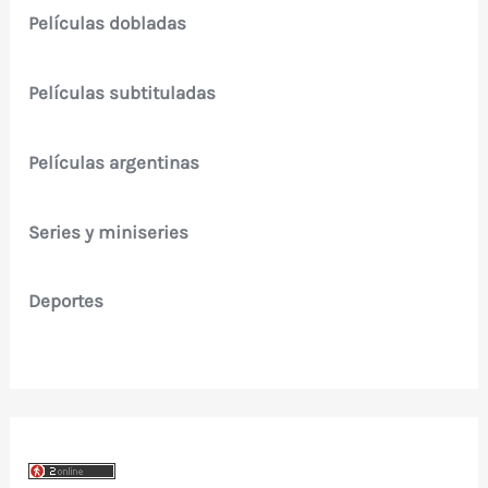
Películas dobladas
Películas subtituladas
Películas argentinas
Series y miniseries
Deportes