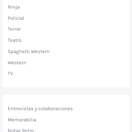
Ninja
Policial
Terror
Teatro
Spaghetti Western
Western
TV
Entrevistas y colaboraciones
Memorabilia
Notas Retro