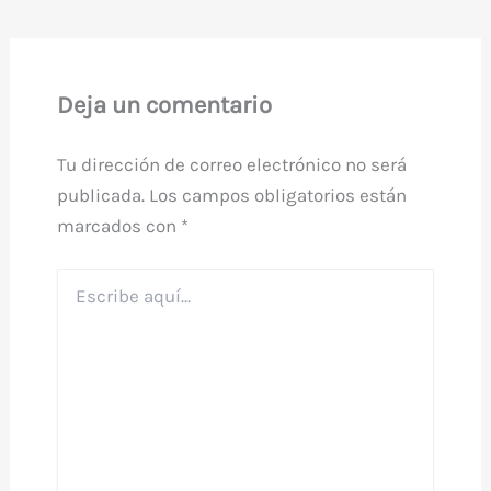
Deja un comentario
Tu dirección de correo electrónico no será
publicada.
Los campos obligatorios están
marcados con
*
Escribe
aquí...