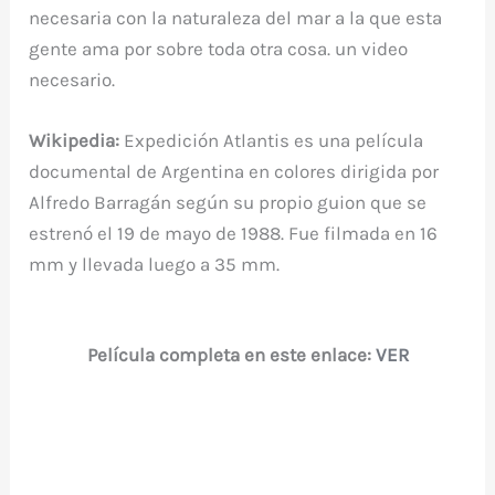
necesaria con la naturaleza del mar a la que esta
gente ama por sobre toda otra cosa. un video
necesario.
Wikipedia:
Expedición Atlantis es una película
documental de Argentina en colores dirigida por
Alfredo Barragán según su propio guion que se
estrenó el 19 de mayo de 1988. Fue filmada en 16
mm y llevada luego a 35 mm.
Película completa en este enlace:
VER