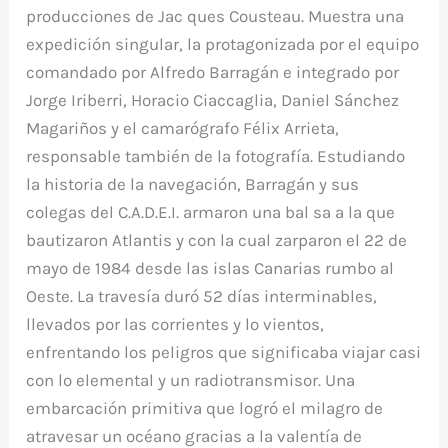
producciones de Jac ques Cousteau. Muestra una
expedición singular, la protagonizada por el equipo
comandado por Alfredo Barragán e integrado por
Jorge Iriberri, Horacio Ciaccaglia, Daniel Sánchez
Magariños y el camarógrafo Félix Arrieta,
responsable también de la fotografía. Estudiando
la historia de la navegación, Barragán y sus
colegas del C.A.D.E.I. armaron una bal sa a la que
bautizaron Atlantis y con la cual zarparon el 22 de
mayo de 1984 desde las islas Canarias rumbo al
Oeste. La travesía duró 52 días interminables,
llevados por las corrientes y lo vientos,
enfrentando los peligros que significaba viajar casi
con lo elemental y un radiotransmisor. Una
embarcación primitiva que logró el milagro de
atravesar un océano gracias a la valentía de