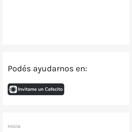
Podés ayudarnos en:
Inicio