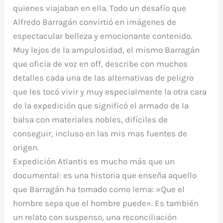
quienes viajaban en ella. Todo un desafío que
Alfredo Barragán convirtió en imágenes de
espectacular belleza y emocionante contenido.
Muy lejos de la ampulosidad, el mismo Barragán
que oficia de voz en off, describe con muchos
detalles cada una de las alternativas de peligro
que les tocó vivir y muy especialmente la otra cara
de la expedición que significó el armado de la
balsa con materiales nobles, difíciles de
conseguir, incluso en las mis mas fuentes de
origen.
Expedición Atlantis es mucho más que un
documental: es una historia que enseña aquello
que Barragán ha tomado como lema: »Que el
hombre sepa que el hombre puede». Es también
un relato con suspenso, una reconciliación