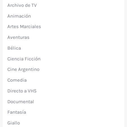
Archivo de TV
Animación
Artes Marciales
Aventuras
Bélica
Ciencia Ficción
Cine Argentino
Comedia
Directo a VHS
Documental
Fantasía
Giallo