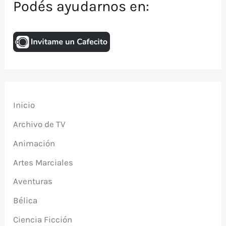
Podés ayudarnos en:
Inicio
Archivo de TV
Animación
Artes Marciales
Aventuras
Bélica
Ciencia Ficción