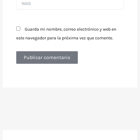
Guarda mi nombre, correo electrónico y web en
este navegador para la próxima vez que comente.