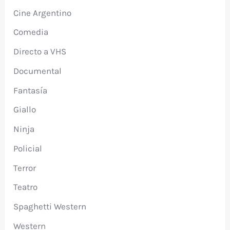
Cine Argentino
Comedia
Directo a VHS
Documental
Fantasía
Giallo
Ninja
Policial
Terror
Teatro
Spaghetti Western
Western