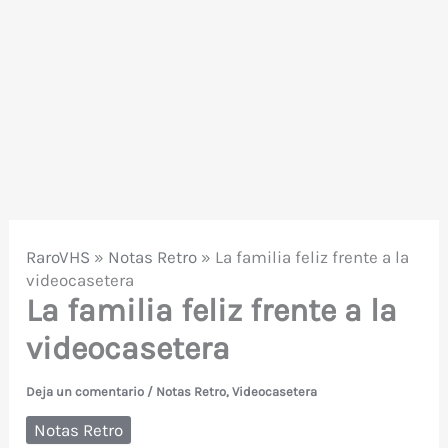
RaroVHS
»
Notas Retro
»
La familia feliz frente a la
videocasetera
La familia feliz frente a la
videocasetera
Deja un comentario
/
Notas Retro
,
Videocasetera
Notas Retro