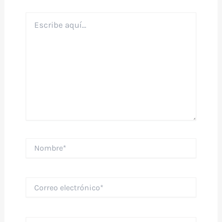
Escribe
aquí...
Nombre*
Correo
electrónico*
Web