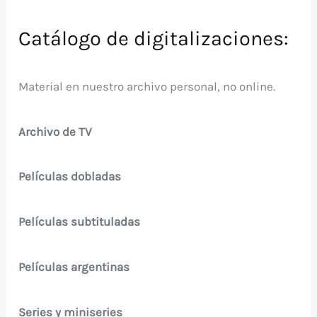
Catálogo de digitalizaciones:
Material en nuestro archivo personal, no online.
Archivo de TV
Películas dobladas
Películas subtituladas
Películas argentinas
Series y miniseries