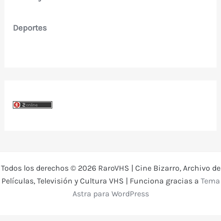
Deportes
Todos los derechos © 2026 RaroVHS | Cine Bizarro, Archivo de
Películas, Televisión y Cultura VHS | Funciona gracias a
Tema
Astra para WordPress