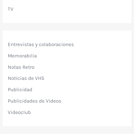
TV
Entrevistas y colaboraciones
Memorabilia
Notas Retro
Noticias de VHS
Publicidad
Publicidades de Videos
Videoclub