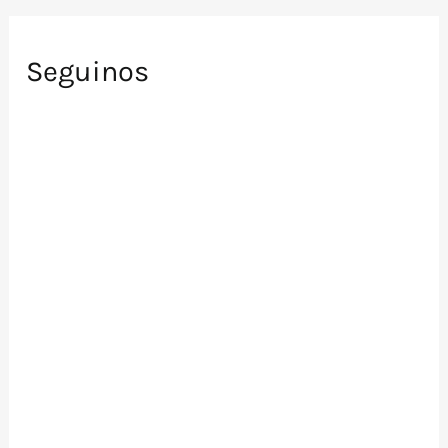
Seguinos