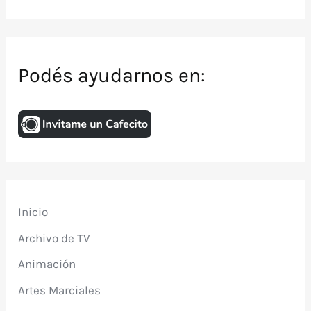
Podés ayudarnos en:
Inicio
Archivo de TV
Animación
Artes Marciales