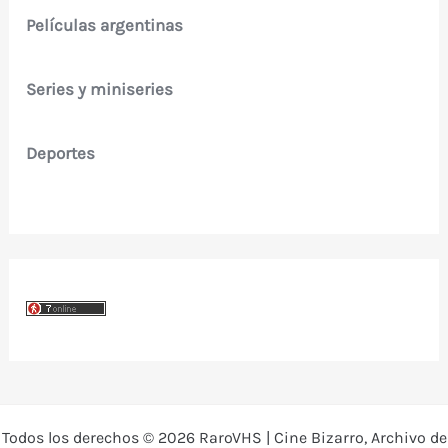
Películas argentinas
Series y miniseries
Deportes
Todos los derechos © 2026 RaroVHS | Cine Bizarro, Archivo de