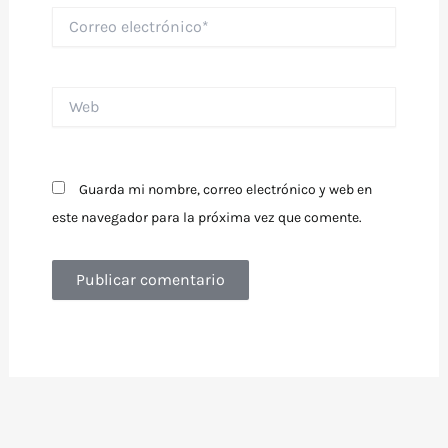
Correo
electrónico*
Web
Guarda mi nombre, correo electrónico y web en
este navegador para la próxima vez que comente.