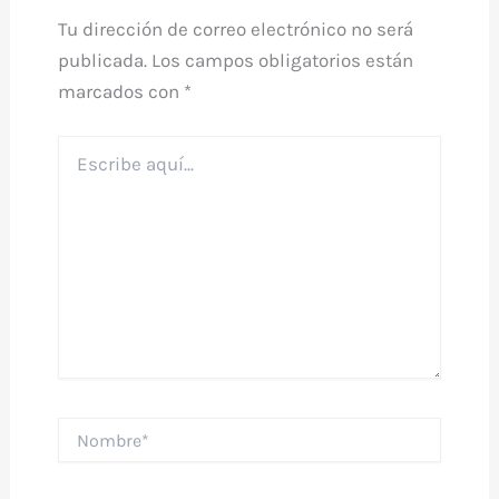
Tu dirección de correo electrónico no será
publicada.
Los campos obligatorios están
marcados con
*
Escribe
aquí...
Nombre*