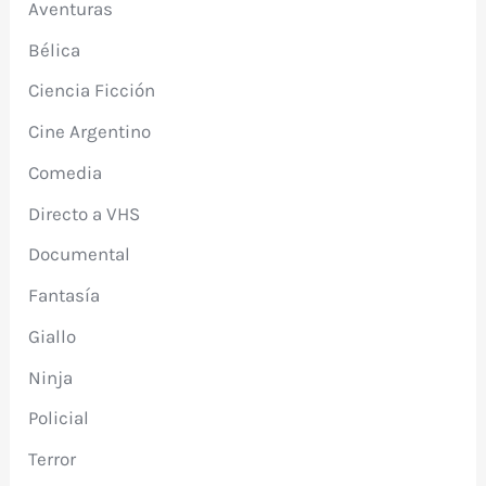
Aventuras
Bélica
Ciencia Ficción
Cine Argentino
Comedia
Directo a VHS
Documental
Fantasía
Giallo
Ninja
Policial
Terror