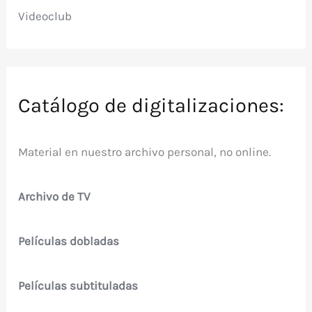
Videoclub
Catálogo de digitalizaciones:
Material en nuestro archivo personal, no online.
Archivo de TV
Películas dobladas
Películas subtituladas