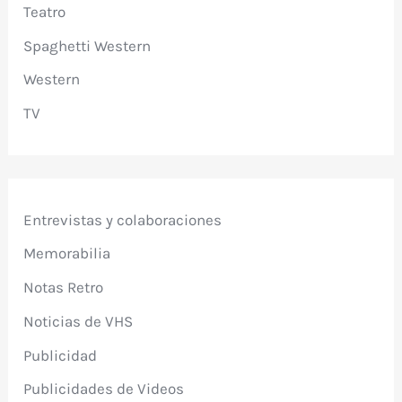
Teatro
Spaghetti Western
Western
TV
Entrevistas y colaboraciones
Memorabilia
Notas Retro
Noticias de VHS
Publicidad
Publicidades de Videos