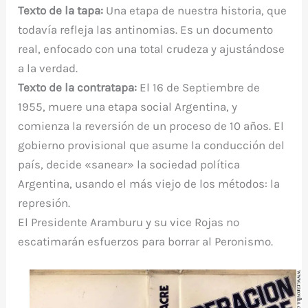
Texto de la tapa:
Una etapa de nuestra historia, que
todavía refleja las antinomias. Es un documento
real, enfocado con una total crudeza y ajustándose
a la verdad.
Texto de la contratapa:
El 16 de Septiembre de
1955, muere una etapa social Argentina, y
comienza la reversión de un proceso de 10 años. El
gobierno provisional que asume la conducción del
país, decide «sanear» la sociedad política
Argentina, usando el más viejo de los métodos: la
represión.
El Presidente Aramburu y su vice Rojas no
escatimarán esfuerzos para borrar al Peronismo.