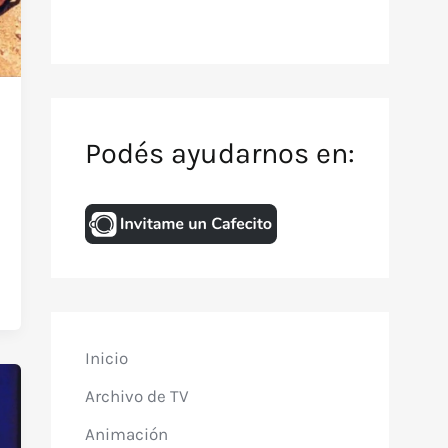
Podés ayudarnos en:
Inicio
Archivo de TV
Animación