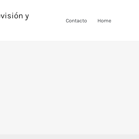
evisión y
Contacto
Home