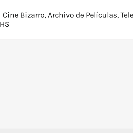
 Cine Bizarro, Archivo de Películas, Tel
VHS