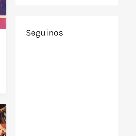
Seguinos