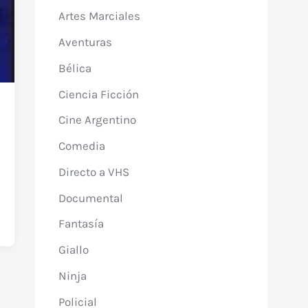
Artes Marciales
Aventuras
Bélica
Ciencia Ficción
Cine Argentino
Comedia
Directo a VHS
Documental
Fantasía
Giallo
Ninja
Policial