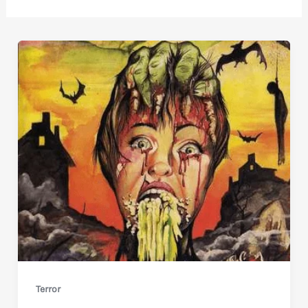
Terror