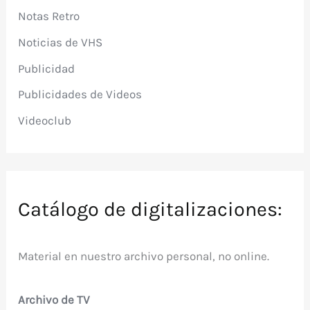
Notas Retro
Noticias de VHS
Publicidad
Publicidades de Videos
Videoclub
Catálogo de digitalizaciones:
Material en nuestro archivo personal, no online.
Archivo de TV