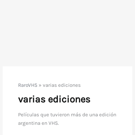
RaroVHS
»
varias ediciones
varias ediciones
Películas que tuvieron más de una edición
argentina en VHS.