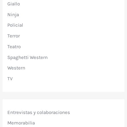
Giallo
Ninja
Policial
Terror
Teatro
Spaghetti Western
Western
TV
Entrevistas y colaboraciones
Memorabilia