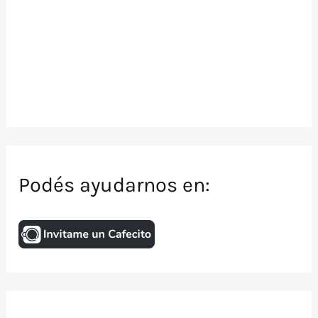
Podés ayudarnos en: