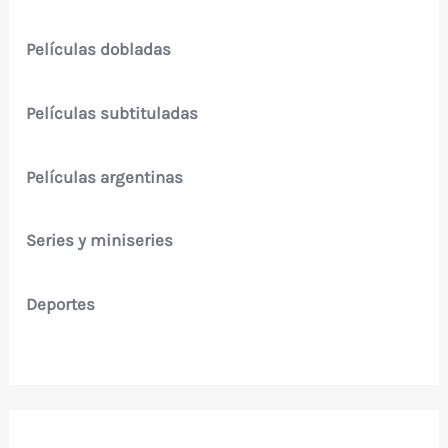
Películas dobladas
Películas subtituladas
Películas argentinas
Series y miniseries
Deportes