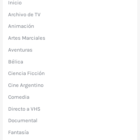
Inicio
Archivo de TV
Animación
Artes Marciales
Aventuras
Bélica
Ciencia Ficción
Cine Argentino
Comedia
Directo a VHS
Documental
Fantasía