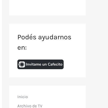
Podés ayudarnos
en:
Inicio
Archivo de TV