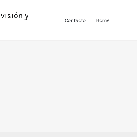
evisión y
Contacto
Home