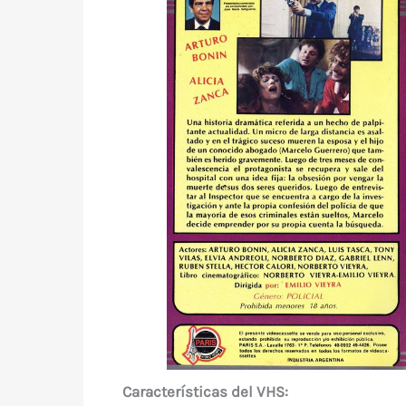
Características del VHS: