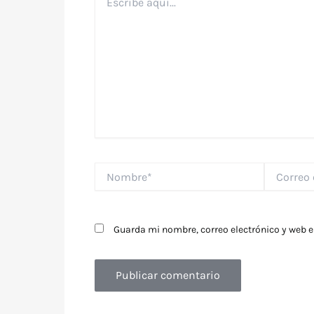
aquí...
Nombre*
Correo
electrónico
Guarda mi nombre, correo electrónico y web 