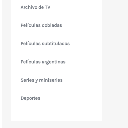
Archivo de TV
Películas dobladas
Películas subtituladas
Películas argentinas
Series y miniseries
Deportes