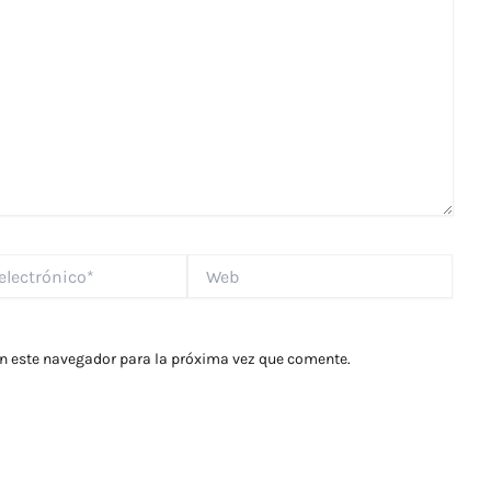
Web
*
en este navegador para la próxima vez que comente.