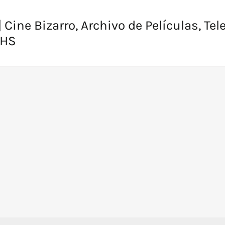
 Cine Bizarro, Archivo de Películas, Tel
VHS