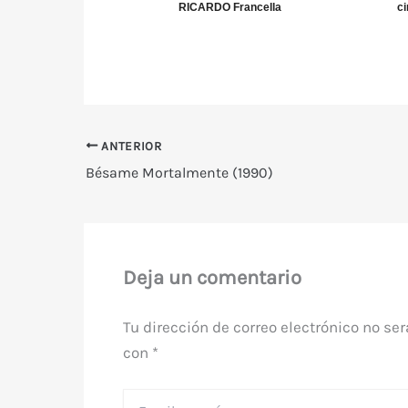
RICARDO Francella
ci
ANTERIOR
Bésame Mortalmente (1990)
Deja un comentario
Tu dirección de correo electrónico no ser
con
*
Escribe