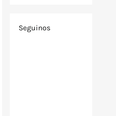
Seguinos