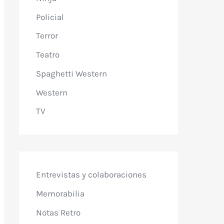
Policial
Terror
Teatro
Spaghetti Western
Western
TV
Entrevistas y colaboraciones
Memorabilia
Notas Retro