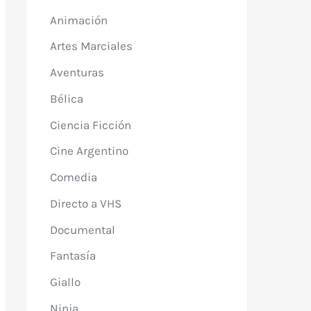
Animación
Artes Marciales
Aventuras
Bélica
Ciencia Ficción
Cine Argentino
Comedia
Directo a VHS
Documental
Fantasía
Giallo
Ninja