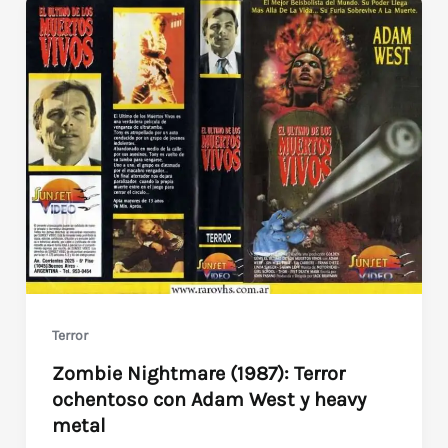
Terror
Zombie Nightmare (1987): Terror
ochentoso con Adam West y heavy
metal