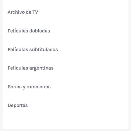
Archivo de TV
Películas dobladas
Películas subtituladas
Películas argentinas
Series y miniseries
Deportes