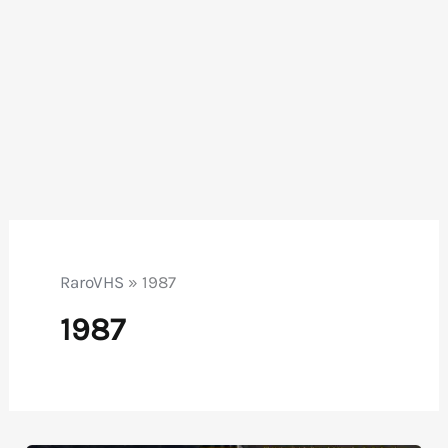
RaroVHS
»
1987
1987