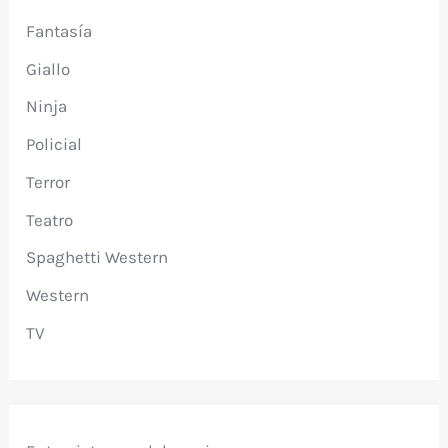
Fantasía
Giallo
Ninja
Policial
Terror
Teatro
Spaghetti Western
Western
TV