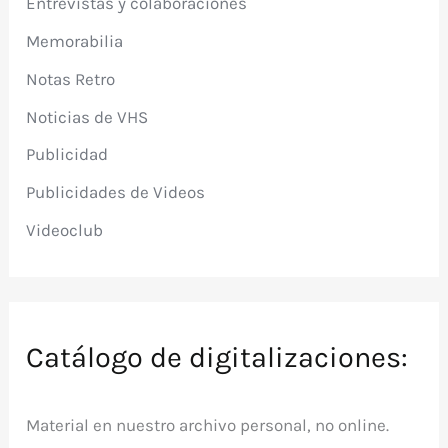
Entrevistas y colaboraciones
Memorabilia
Notas Retro
Noticias de VHS
Publicidad
Publicidades de Videos
Videoclub
Catálogo de digitalizaciones:
Material en nuestro archivo personal, no online.