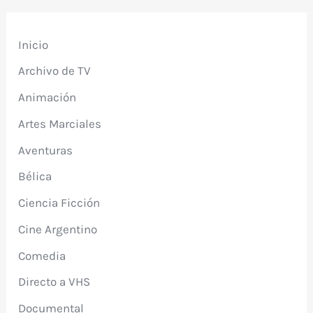
Inicio
Archivo de TV
Animación
Artes Marciales
Aventuras
Bélica
Ciencia Ficción
Cine Argentino
Comedia
Directo a VHS
Documental