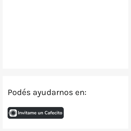
Podés ayudarnos en: