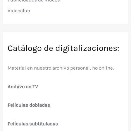
Videoclub
Catálogo de digitalizaciones:
Material en nuestro archivo personal, no online.
Archivo de TV
Películas dobladas
Películas subtituladas