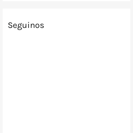
Seguinos