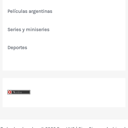
Películas argentinas
Series y miniseries
Deportes