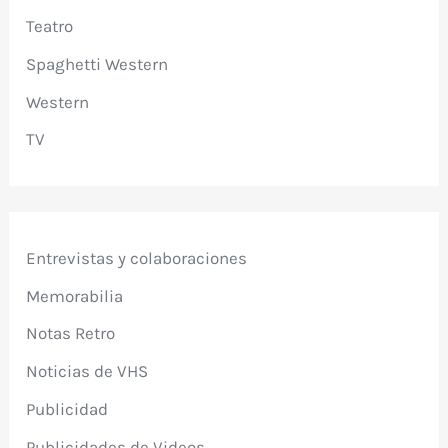
Teatro
Spaghetti Western
Western
TV
Entrevistas y colaboraciones
Memorabilia
Notas Retro
Noticias de VHS
Publicidad
Publicidades de Videos