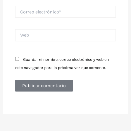
Correo
electrónico*
Web
Guarda mi nombre, correo electrónico y web en
este navegador para la próxima vez que comente.