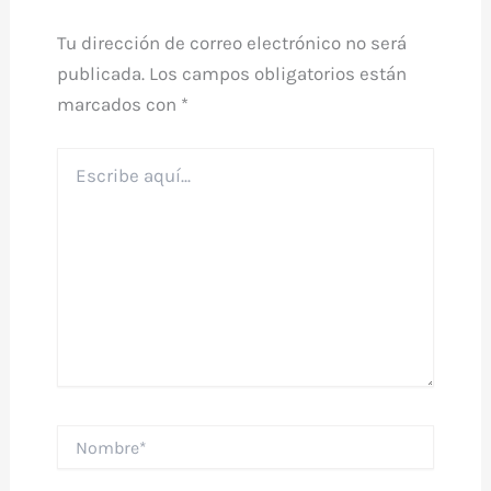
Tu dirección de correo electrónico no será
publicada.
Los campos obligatorios están
marcados con
*
Escribe
aquí...
Nombre*