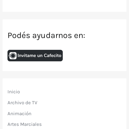
Podés ayudarnos en:
Inicio
Archivo de TV
Animación
Artes Marciales