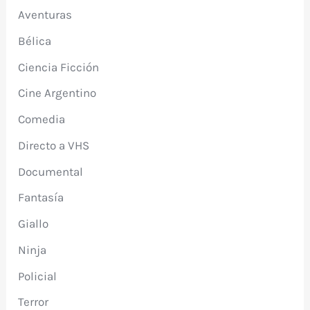
Aventuras
Bélica
Ciencia Ficción
Cine Argentino
Comedia
Directo a VHS
Documental
Fantasía
Giallo
Ninja
Policial
Terror