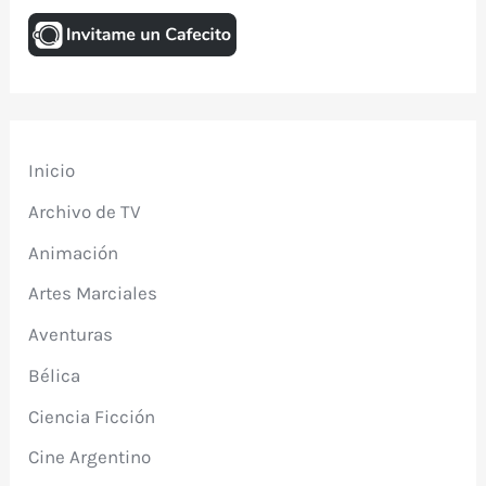
Inicio
Archivo de TV
Animación
Artes Marciales
Aventuras
Bélica
Ciencia Ficción
Cine Argentino