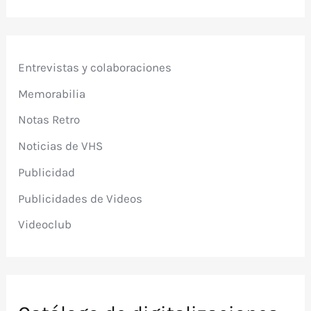
Entrevistas y colaboraciones
Memorabilia
Notas Retro
Noticias de VHS
Publicidad
Publicidades de Videos
Videoclub