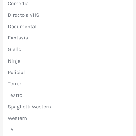
Comedia
Directo a VHS
Documental
Fantasía
Giallo
Ninja
Policial
Terror
Teatro
Spaghetti Western
Western
TV