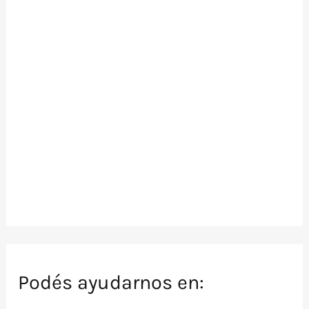
Podés ayudarnos en: