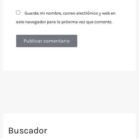
Guarda mi nombre, correo electrónico y web en
este navegador para la próxima vez que comente.
Buscador