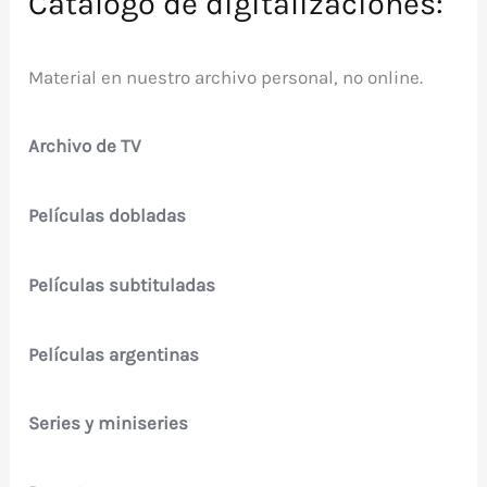
Catálogo de digitalizaciones:
Material en nuestro archivo personal, no online.
Archivo de TV
Películas dobladas
Películas subtituladas
Películas argentinas
Series y miniseries