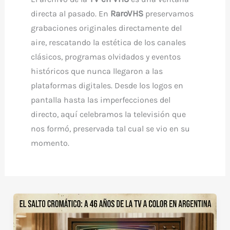
RaroVHS
directa al pasado. En
preservamos
grabaciones originales directamente del
aire, rescatando la estética de los canales
clásicos, programas olvidados y eventos
históricos que nunca llegaron a las
plataformas digitales. Desde los logos en
pantalla hasta las imperfecciones del
directo, aquí celebramos la televisión que
nos formó, preservada tal cual se vio en su
momento.