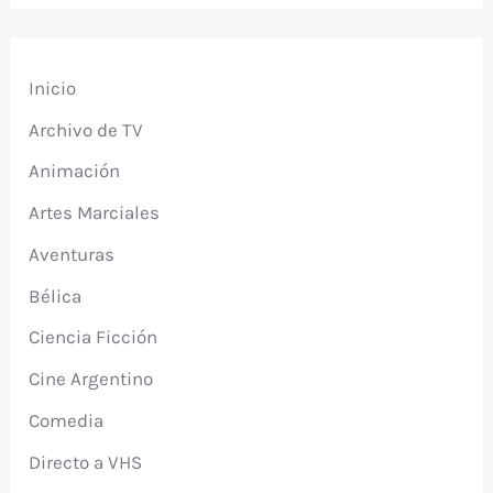
Inicio
Archivo de TV
Animación
Artes Marciales
Aventuras
Bélica
Ciencia Ficción
Cine Argentino
Comedia
Directo a VHS