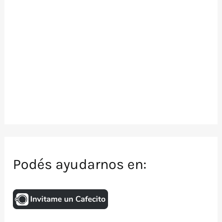
Podés ayudarnos en: