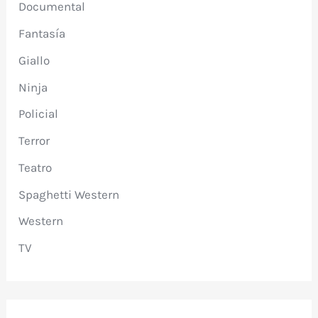
Documental
Fantasía
Giallo
Ninja
Policial
Terror
Teatro
Spaghetti Western
Western
TV