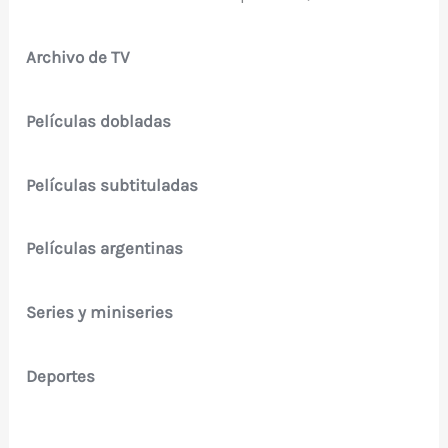
Archivo de TV
Películas dobladas
Películas subtituladas
Películas argentinas
Series y miniseries
Deportes