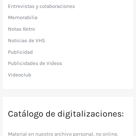
Entrevistas y colaboraciones
Memorabilia
Notas Retro
Noticias de VHS
Publicidad
Publicidades de Videos
Videoclub
Catálogo de digitalizaciones:
Material en nuestro archivo personal, no online.