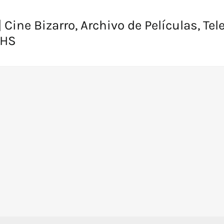
 Cine Bizarro, Archivo de Películas, Tel
VHS