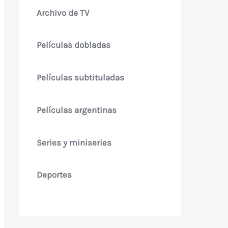
Archivo de TV
Películas dobladas
Películas subtituladas
Películas argentinas
Series y miniseries
Deportes