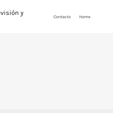
evisión y
Contacto
Home