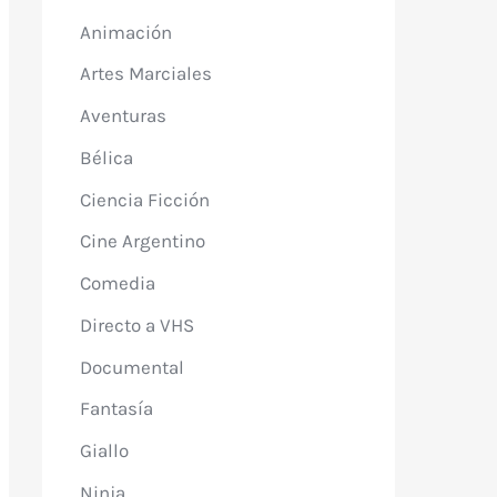
Animación
Artes Marciales
Aventuras
Bélica
Ciencia Ficción
Cine Argentino
Comedia
Directo a VHS
Documental
Fantasía
Giallo
Ninja