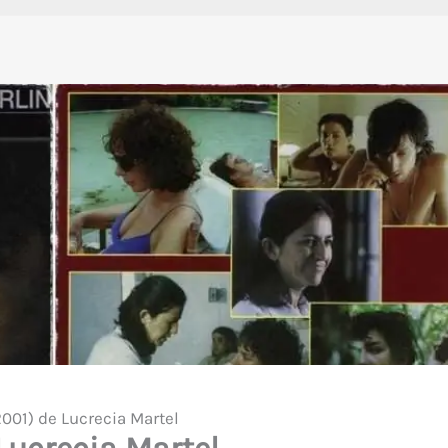
2001) de Lucrecia Martel