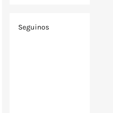
Seguinos