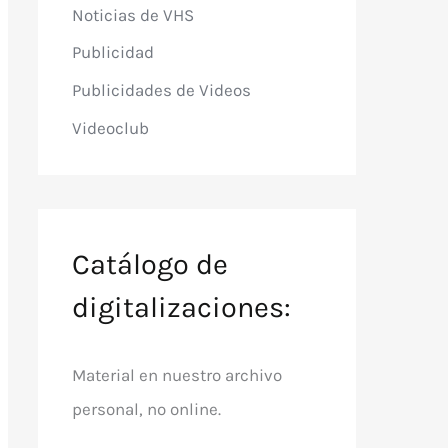
Noticias de VHS
Publicidad
Publicidades de Videos
Videoclub
Catálogo de
digitalizaciones:
Material en nuestro archivo
personal, no online.