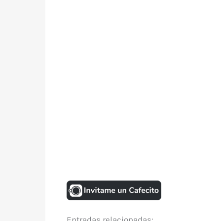
Entradas relacionadas: