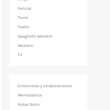
Policial
Terror
Teatro
Spaghetti Western
Western
TV
Entrevistas y colaboraciones
Memorabilia
Notas Retro