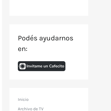
Podés ayudarnos
en:
Inicio
Archivo de TV