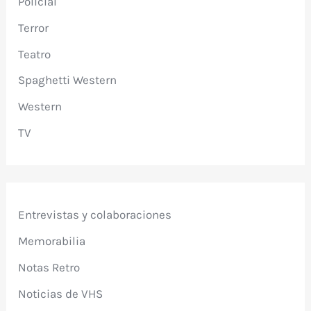
Policial
Terror
Teatro
Spaghetti Western
Western
TV
Entrevistas y colaboraciones
Memorabilia
Notas Retro
Noticias de VHS