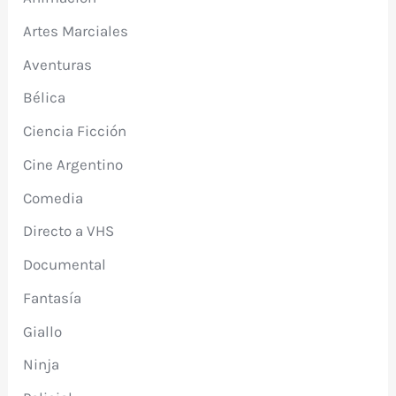
Artes Marciales
Aventuras
Bélica
Ciencia Ficción
Cine Argentino
Comedia
Directo a VHS
Documental
Fantasía
Giallo
Ninja