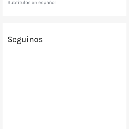
Subtítulos en español
Seguinos