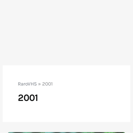
RaroVHS
»
2001
2001