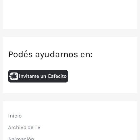
Podés ayudarnos en:
Inicio
Archivo de TV
Animación