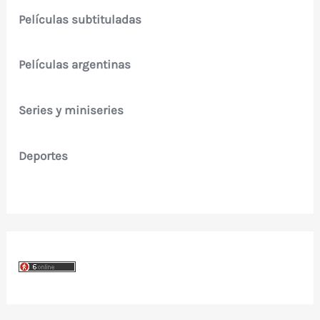
Películas subtituladas
Películas argentinas
Series y miniseries
Deportes