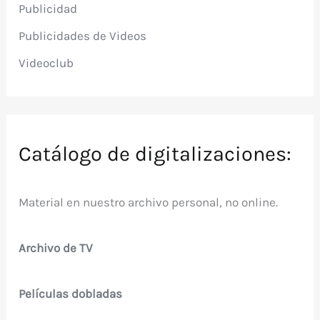
Publicidad
Publicidades de Videos
Videoclub
Catálogo de digitalizaciones:
Material en nuestro archivo personal, no online.
Archivo de TV
Películas dobladas