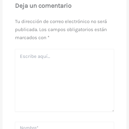
Deja un comentario
Tu dirección de correo electrónico no será
publicada.
Los campos obligatorios están
marcados con
*
Escribe
aquí...
Nombre*