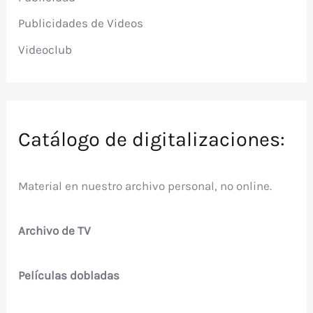
Publicidades de Videos
Videoclub
Catálogo de digitalizaciones:
Material en nuestro archivo personal, no online.
Archivo de TV
Películas dobladas