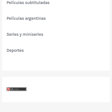
Películas subtituladas
Películas argentinas
Series y miniseries
Deportes