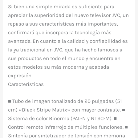
Si bien una simple mirada es suficiente para
apreciar la superioridad del nuevo televisor JVC, un
repaso a sus características más importantes,
confirmará que incorpora la tecnología más
avanzada. En cuanto a la calidad y confiabilidad es
la ya tradicional en JVC, que ha hecho famosos a
sus productos en todo el mundo y encuentra en
estos modelos su más moderna y acabada
expresión.
Características
■ Tubo de imagen tonalizado de 20 pulgadas (51
cm) «Black Stripe Matrix» con mayor contraste. ■
Sistema de color Binorma (PAL-N y NTSC-M). ■
Control remoto infrarrojo de múltiples funciones. ■
Sintonía por sintetizador de tensión con memoria