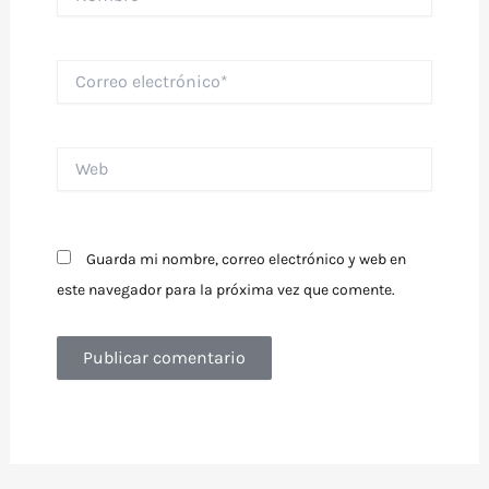
Correo
electrónico*
Web
Guarda mi nombre, correo electrónico y web en
este navegador para la próxima vez que comente.