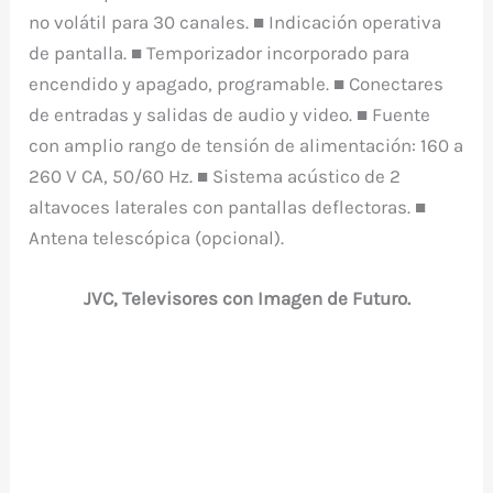
no volátil para 30 canales. ■ Indicación operativa
de pantalla. ■ Temporizador incorporado para
encendido y apagado, programable. ■ Conectares
de entradas y salidas de audio y video. ■ Fuente
con amplio rango de tensión de alimentación: 160 a
260 V CA, 50/60 Hz. ■ Sistema acústico de 2
altavoces laterales con pantallas deflectoras. ■
Antena telescópica (opcional).
JVC, Televisores con Imagen de Futuro.