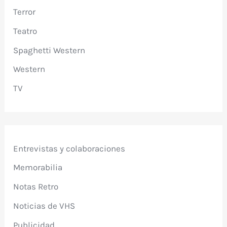
Terror
Teatro
Spaghetti Western
Western
TV
Entrevistas y colaboraciones
Memorabilia
Notas Retro
Noticias de VHS
Publicidad