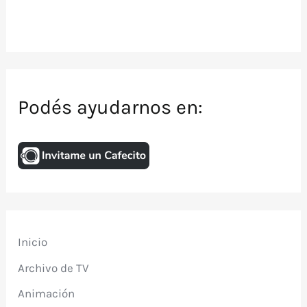
Podés ayudarnos en:
Inicio
Archivo de TV
Animación