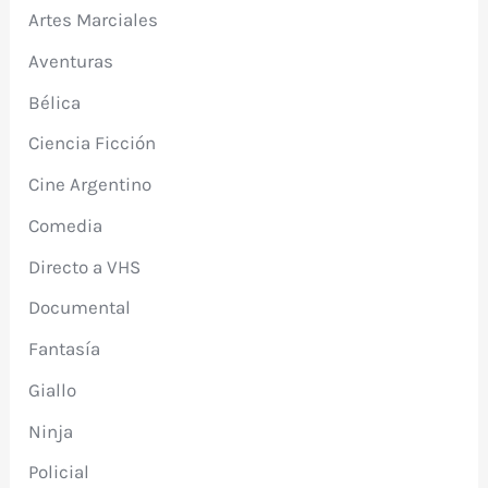
Artes Marciales
Aventuras
Bélica
Ciencia Ficción
Cine Argentino
Comedia
Directo a VHS
Documental
Fantasía
Giallo
Ninja
Policial