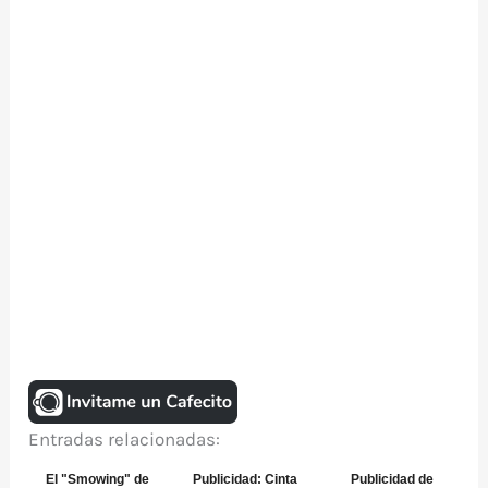
Entradas relacionadas:
El "Smowing" de
Publicidad: Cinta
Publicidad de