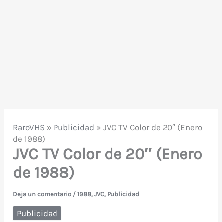
RaroVHS
»
Publicidad
»
JVC TV Color de 20″ (Enero
de 1988)
JVC TV Color de 20″ (Enero
de 1988)
Deja un comentario
/
1988
,
JVC
,
Publicidad
Publicidad