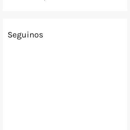
Seguinos