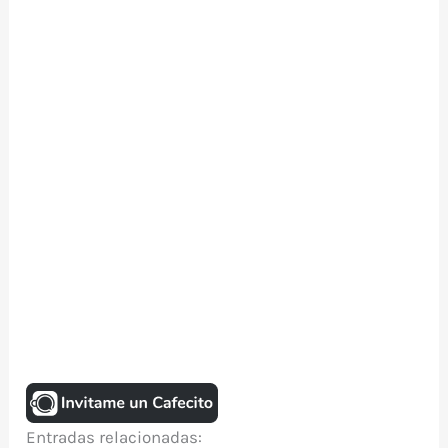
Entradas relacionadas: