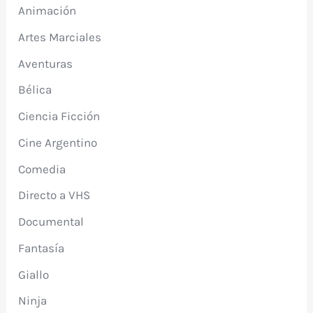
Animación
Artes Marciales
Aventuras
Bélica
Ciencia Ficción
Cine Argentino
Comedia
Directo a VHS
Documental
Fantasía
Giallo
Ninja