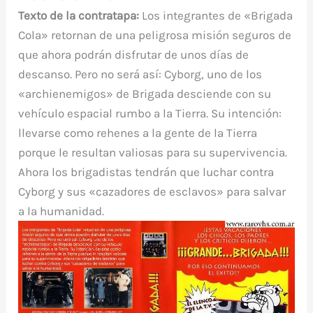
Texto de la contratapa:
Los integrantes de «Brigada
Cola» retornan de una peligrosa misión seguros de
que ahora podrán disfrutar de unos días de
descanso. Pero no será así: Cyborg, uno de los
«archienemigos» de Brigada desciende con su
vehículo espacial rumbo a la Tierra. Su intención:
llevarse como rehenes a la gente de la Tierra
porque le resultan valiosas para su supervivencia.
Ahora los brigadistas tendrán que luchar contra
Cyborg y sus «cazadores de esclavos» para salvar
a la humanidad.