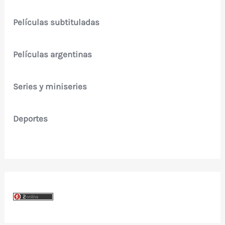
Películas subtituladas
Películas argentinas
Series y miniseries
Deportes