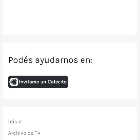
Podés ayudarnos en:
Inicio
Archivo de TV