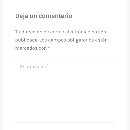
Deja un comentario
Tu dirección de correo electrónico no será
publicada.
Los campos obligatorios están
marcados con
*
Escribe
aquí...