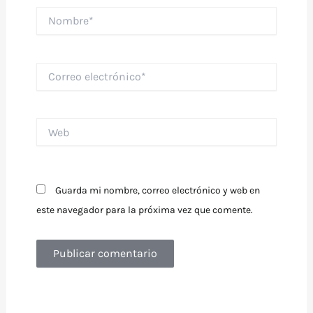
Nombre*
Correo
electrónico*
Web
Guarda mi nombre, correo electrónico y web en
este navegador para la próxima vez que comente.