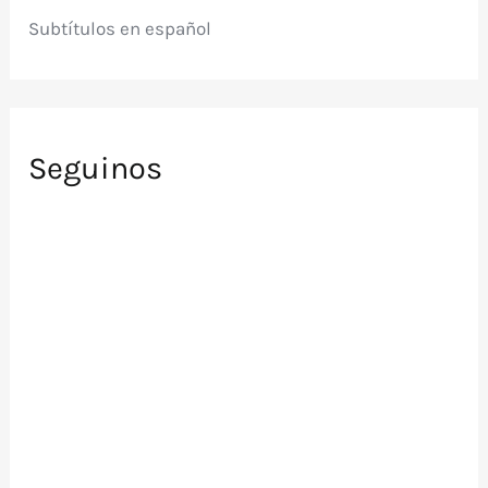
Subtítulos en español
Seguinos