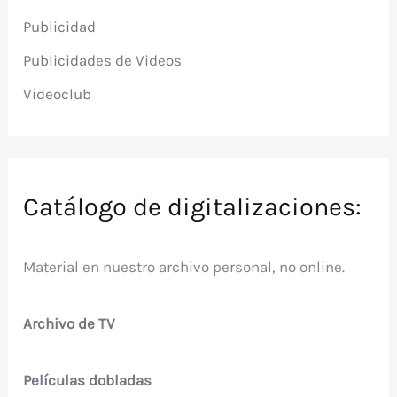
Publicidad
Publicidades de Videos
Videoclub
Catálogo de digitalizaciones:
Material en nuestro archivo personal, no online.
Archivo de TV
Películas dobladas