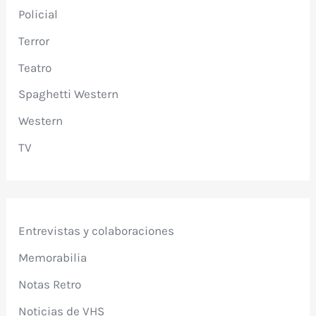
Policial
Terror
Teatro
Spaghetti Western
Western
TV
Entrevistas y colaboraciones
Memorabilia
Notas Retro
Noticias de VHS