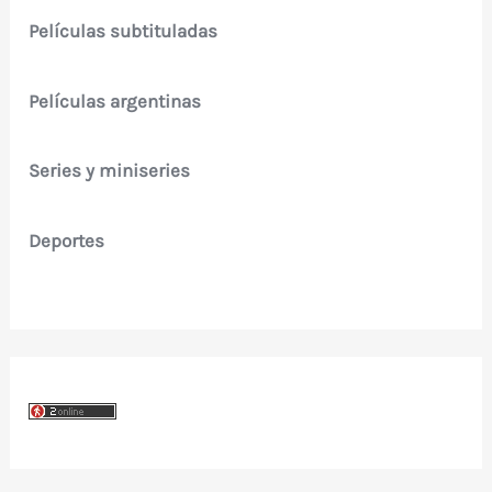
Películas subtituladas
Películas argentinas
Series y miniseries
Deportes