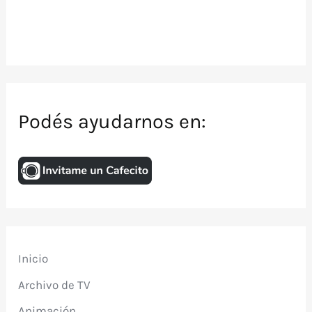
Podés ayudarnos en:
Inicio
Archivo de TV
Animación