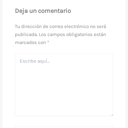
Deja un comentario
Tu dirección de correo electrónico no será
publicada.
Los campos obligatorios están
marcados con
*
Escribe
aquí...