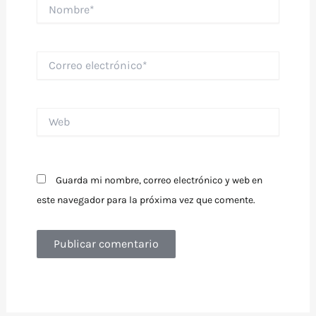
Nombre*
Correo
electrónico*
Web
Guarda mi nombre, correo electrónico y web en
este navegador para la próxima vez que comente.