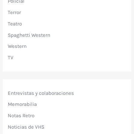
Policial
Terror
Teatro
Spaghetti Western
Western
TV
Entrevistas y colaboraciones
Memorabilia
Notas Retro
Noticias de VHS