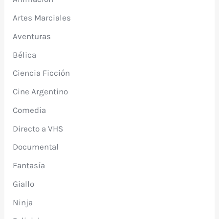
Artes Marciales
Aventuras
Bélica
Ciencia Ficción
Cine Argentino
Comedia
Directo a VHS
Documental
Fantasía
Giallo
Ninja