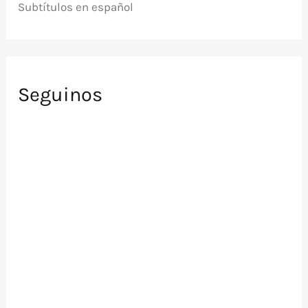
Subtítulos en español
Seguinos