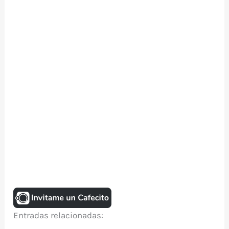
Entradas relacionadas: