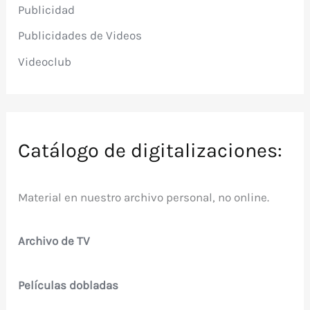
Publicidad
Publicidades de Videos
Videoclub
Catálogo de digitalizaciones:
Material en nuestro archivo personal, no online.
Archivo de TV
Películas dobladas