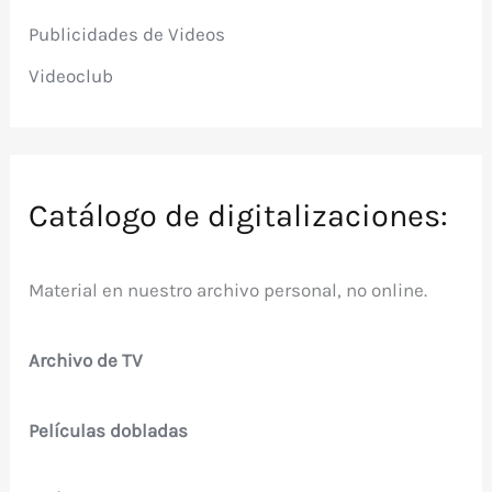
Publicidades de Videos
Videoclub
Catálogo de digitalizaciones:
Material en nuestro archivo personal, no online.
Archivo de TV
Películas dobladas