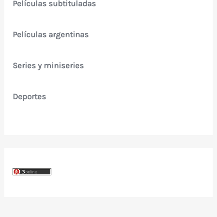
Películas subtituladas
Películas argentinas
Series y miniseries
Deportes