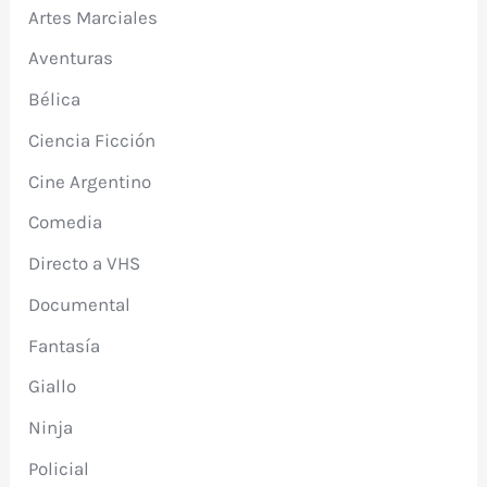
Artes Marciales
Aventuras
Bélica
Ciencia Ficción
Cine Argentino
Comedia
Directo a VHS
Documental
Fantasía
Giallo
Ninja
Policial