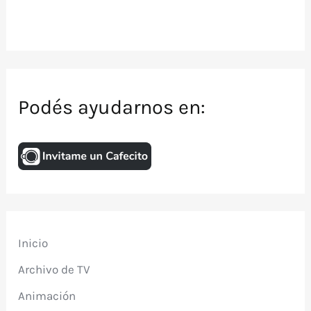
Podés ayudarnos en:
Inicio
Archivo de TV
Animación