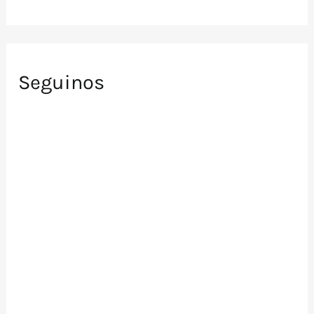
Seguinos