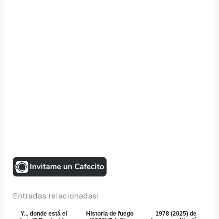
Entradas relacionadas:
Y... donde está el
Historia de fuego
1978 (2025) de