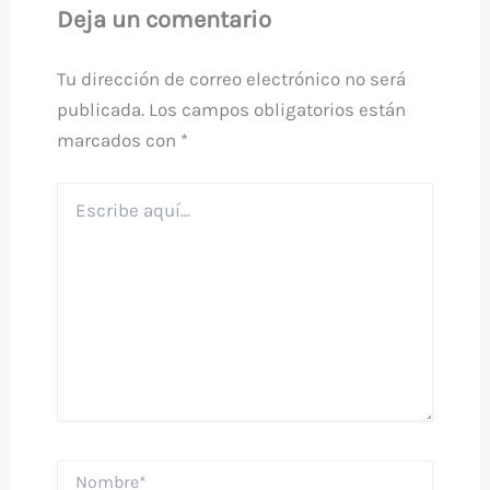
Deja un comentario
Tu dirección de correo electrónico no será
publicada.
Los campos obligatorios están
marcados con
*
Escribe
aquí...
Nombre*