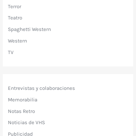
Terror
Teatro
Spaghetti Western
Western
TV
Entrevistas y colaboraciones
Memorabilia
Notas Retro
Noticias de VHS
Publicidad