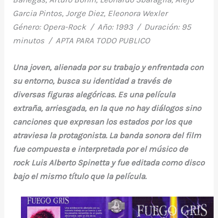
Garcia Pintos, Jorge Diez, Eleonora Wexler
Género: Opera-Rock / Año: 1993 / Duración: 95
minutos / APTA PARA TODO PUBLICO
Una joven, alienada por su trabajo y enfrentada con
su entorno, busca su identidad a través de
diversas figuras alegóricas. Es una película
extraña, arriesgada, en la que no hay diálogos sino
canciones que expresan los estados por los que
atraviesa la protagonista. La banda sonora del film
fue compuesta e interpretada por el músico de
rock Luis Alberto Spinetta y fue editada como disco
bajo el mismo título que la película.