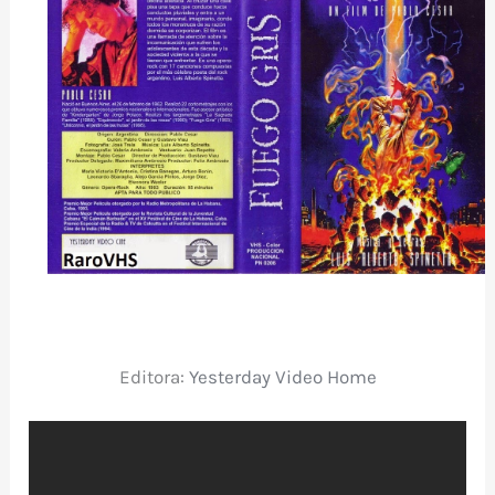
Editora:
Yesterday Video Home