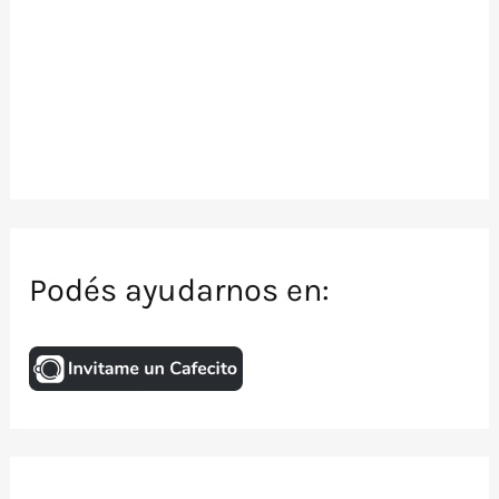
Podés ayudarnos en: