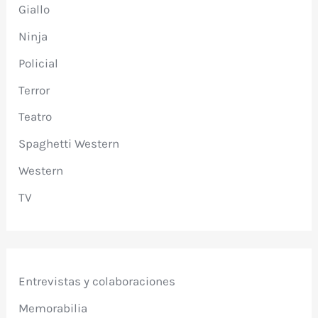
Giallo
Ninja
Policial
Terror
Teatro
Spaghetti Western
Western
TV
Entrevistas y colaboraciones
Memorabilia