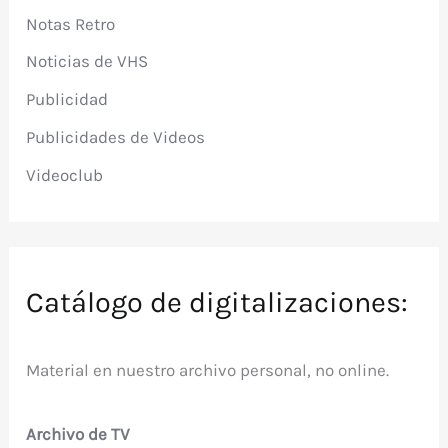
Notas Retro
Noticias de VHS
Publicidad
Publicidades de Videos
Videoclub
Catálogo de digitalizaciones:
Material en nuestro archivo personal, no online.
Archivo de TV