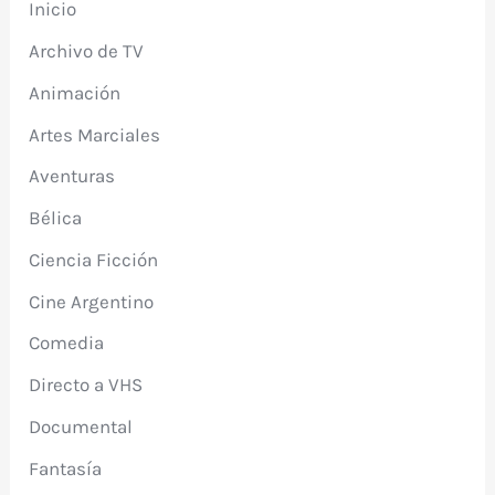
Inicio
Archivo de TV
Animación
Artes Marciales
Aventuras
Bélica
Ciencia Ficción
Cine Argentino
Comedia
Directo a VHS
Documental
Fantasía