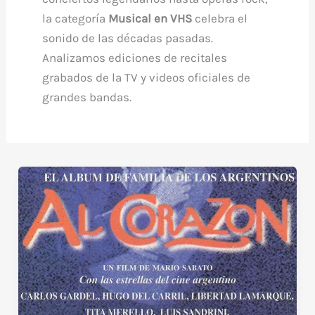
la categoría
Musical en VHS
celebra el
sonido de las décadas pasadas.
Analizamos ediciones de recitales
grabados de la TV y videos oficiales de
grandes bandas.