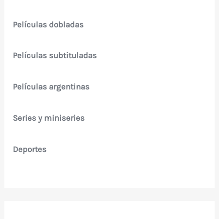
Películas dobladas
Películas subtituladas
Películas argentinas
Series y miniseries
Deportes