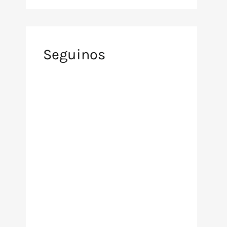
Seguinos