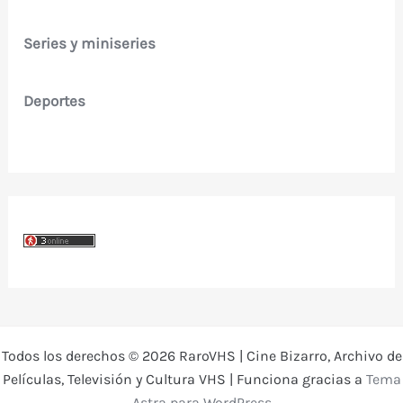
Series y miniseries
Deportes
Todos los derechos © 2026 RaroVHS | Cine Bizarro, Archivo de
Películas, Televisión y Cultura VHS | Funciona gracias a
Tema
Astra para WordPress