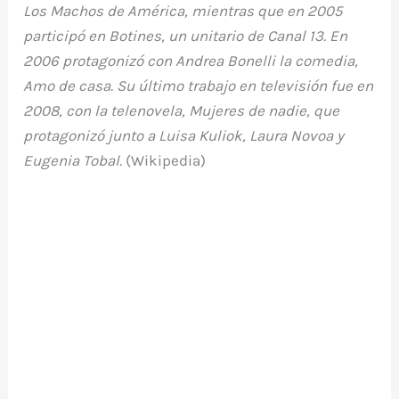
Los Machos de América, mientras que en 2005
participó en Botines, un unitario de Canal 13. En
2006 protagonizó con Andrea Bonelli la comedia,
Amo de casa. Su último trabajo en televisión fue en
2008, con la telenovela, Mujeres de nadie, que
protagonizó junto a Luisa Kuliok, Laura Novoa y
Eugenia Tobal.
(Wikipedia)