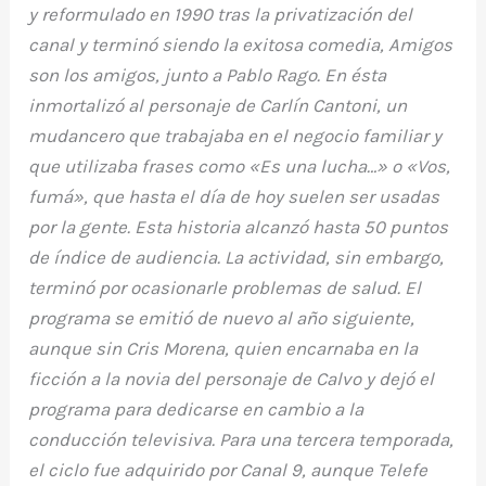
y reformulado en 1990 tras la privatización del
canal y terminó siendo la exitosa comedia, Amigos
son los amigos, junto a Pablo Rago. En ésta
inmortalizó al personaje de Carlín Cantoni, un
mudancero que trabajaba en el negocio familiar y
que utilizaba frases como «Es una lucha…» o «Vos,
fumá», que hasta el día de hoy suelen ser usadas
por la gente. Esta historia alcanzó hasta 50 puntos
de índice de audiencia. La actividad, sin embargo,
terminó por ocasionarle problemas de salud. El
programa se emitió de nuevo al año siguiente,
aunque sin Cris Morena, quien encarnaba en la
ficción a la novia del personaje de Calvo y dejó el
programa para dedicarse en cambio a la
conducción televisiva. Para una tercera temporada,
el ciclo fue adquirido por Canal 9, aunque Telefe