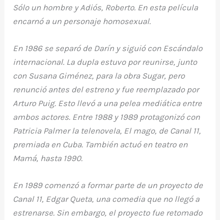
Sólo un hombre y Adiós, Roberto. En esta película
encarnó a un personaje homosexual.
En 1986 se separó de Darín y siguió con Escándalo
internacional. La dupla estuvo por reunirse, junto
con Susana Giménez, para la obra Sugar, pero
renunció antes del estreno y fue reemplazado por
Arturo Puig. Esto llevó a una pelea mediática entre
ambos actores. Entre 1988 y 1989 protagonizó con
Patricia Palmer la telenovela, El mago, de Canal 11,
premiada en Cuba. También actuó en teatro en
Mamá, hasta 1990.
En 1989 comenzó a formar parte de un proyecto de
Canal 11, Edgar Queta, una comedia que no llegó a
estrenarse. Sin embargo, el proyecto fue retomado