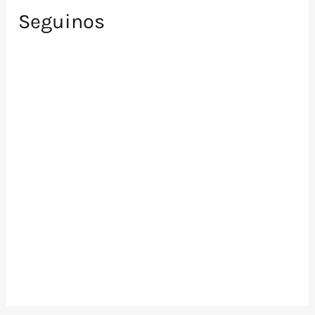
Seguinos