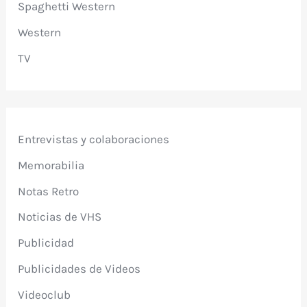
Spaghetti Western
Western
TV
Entrevistas y colaboraciones
Memorabilia
Notas Retro
Noticias de VHS
Publicidad
Publicidades de Videos
Videoclub