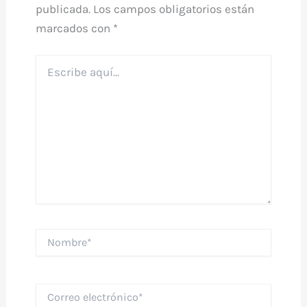
publicada.
Los campos obligatorios están
marcados con
*
Escribe
aquí...
Nombre*
Correo
electrónico*