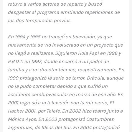
retuvo a varios actores de reparto y buscó
desgastar al programa emitiendo repeticiones de
las dos temporadas previas.
En 1994 y 1995 no trabajó en televisión, ya que
nuevamente se vio involucrado en un proyecto que
no llegó a realizarse. Siguieron Hola Papi en 1996 y
R.R.D.T. en 1997, donde encarnó a un padre de
familia y a un director técnico, respectivamente. En
1999 protagonizó la serie de terror, Drácula, aunque
no la pudo completar debido a que sufrió un
accidente cerebrovascular en marzo de ese año. En
2001 regresó a la televisión con la miniserie, El
Hacker 2001, por Telefe. En 2002 hizo teatro junto a
Mónica Ayos. En 2003 protagonizó Costumbres
argentinas, de Ideas del Sur. En 2004 protagonizó