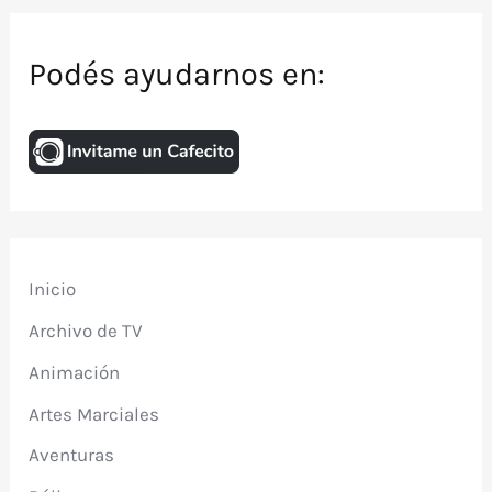
Podés ayudarnos en:
Inicio
Archivo de TV
Animación
Artes Marciales
Aventuras