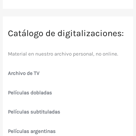
Catálogo de digitalizaciones:
Material en nuestro archivo personal, no online.
Archivo de TV
Películas dobladas
Películas subtituladas
Películas argentinas