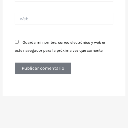
Web
Guarda mi nombre, correo electrónico y web en
este navegador para la próxima vez que comente.