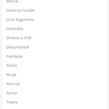
Bélica
Ciencia Ficción
Cine Argentino
Comedia
Directo a VHS
Documental
Fantasía
Giallo
Ninja
Policial
Terror
Teatro