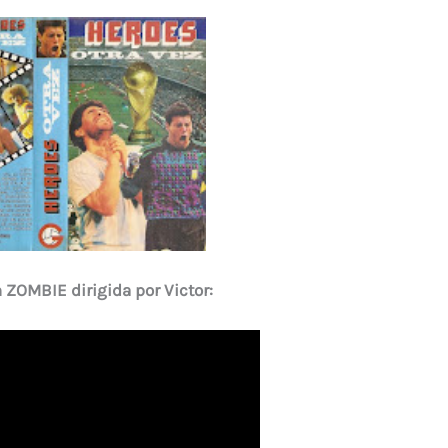
 ZOMBIE dirigida por Victor: