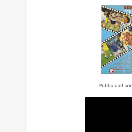
Publicidad con