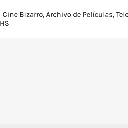
 Cine Bizarro, Archivo de Películas, Tel
VHS