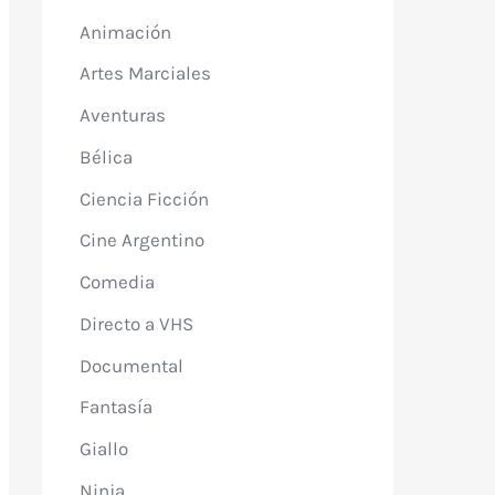
Animación
Artes Marciales
Aventuras
Bélica
Ciencia Ficción
Cine Argentino
Comedia
Directo a VHS
Documental
Fantasía
Giallo
Ninja