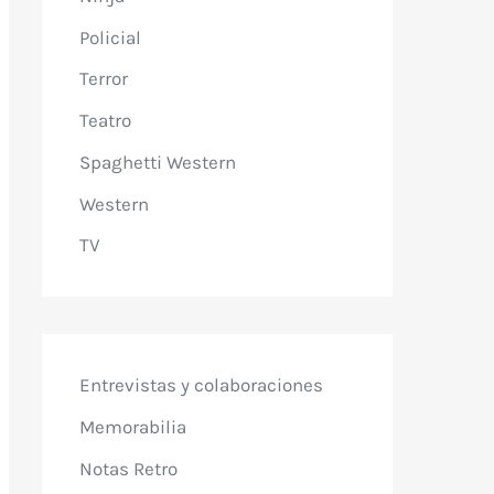
Policial
Terror
Teatro
Spaghetti Western
Western
TV
Entrevistas y colaboraciones
Memorabilia
Notas Retro