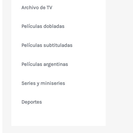
Archivo de TV
Películas dobladas
Películas subtituladas
Películas argentinas
Series y miniseries
Deportes