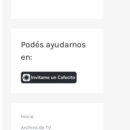
Podés ayudarnos
en:
Inicio
Archivo de TV