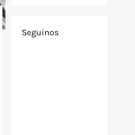
Seguinos