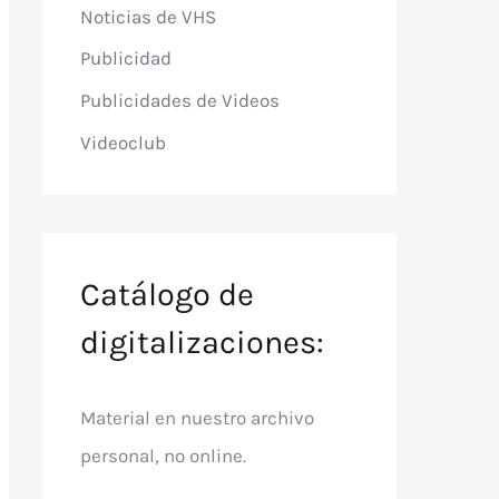
Noticias de VHS
Publicidad
Publicidades de Videos
Videoclub
Catálogo de
digitalizaciones:
Material en nuestro archivo
personal, no online.