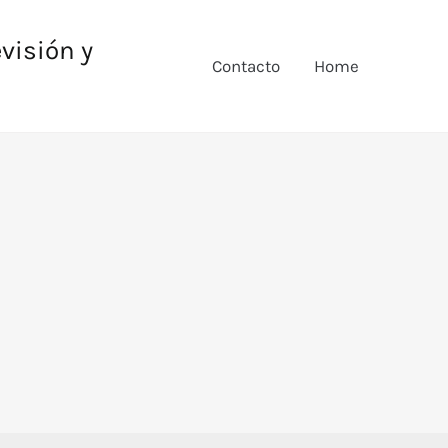
evisión y
Contacto
Home