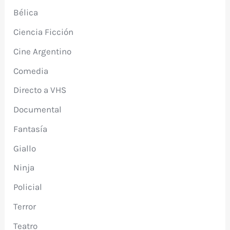
Bélica
Ciencia Ficción
Cine Argentino
Comedia
Directo a VHS
Documental
Fantasía
Giallo
Ninja
Policial
Terror
Teatro