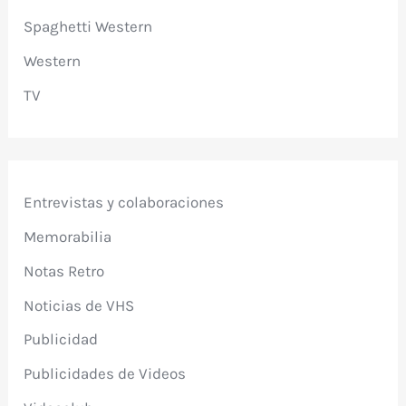
Spaghetti Western
Western
TV
Entrevistas y colaboraciones
Memorabilia
Notas Retro
Noticias de VHS
Publicidad
Publicidades de Videos