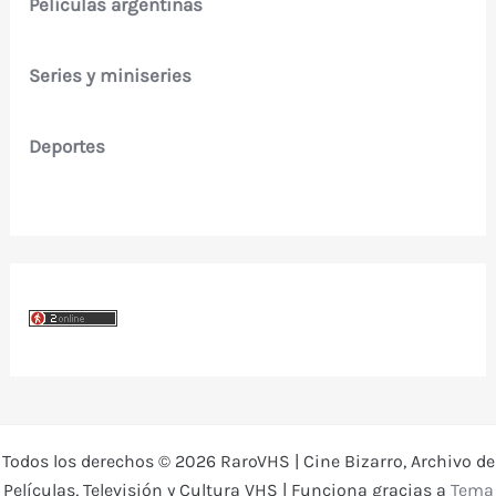
Películas argentinas
Series y miniseries
Deportes
Todos los derechos © 2026 RaroVHS | Cine Bizarro, Archivo de
Películas, Televisión y Cultura VHS | Funciona gracias a
Tema