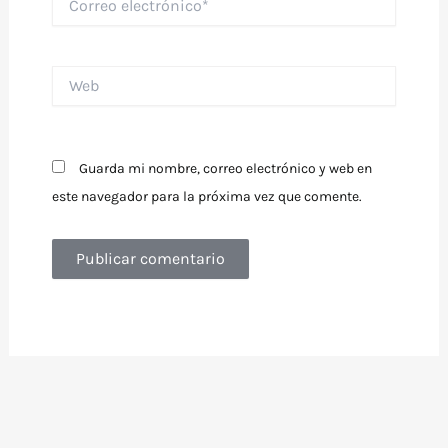
electrónico*
Web
Guarda mi nombre, correo electrónico y web en
este navegador para la próxima vez que comente.