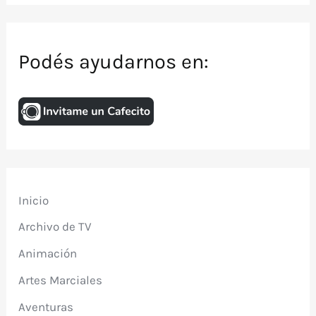
Podés ayudarnos en:
Inicio
Archivo de TV
Animación
Artes Marciales
Aventuras