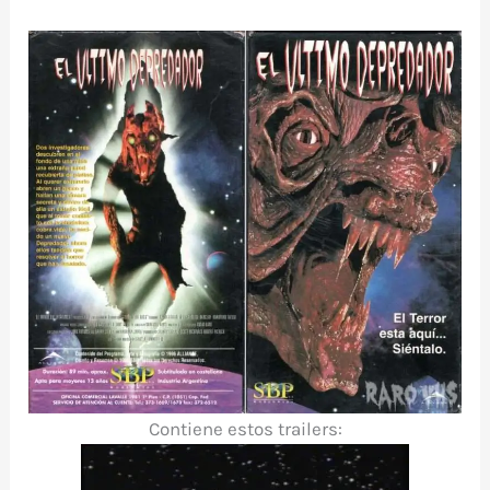
Contiene estos trailers: