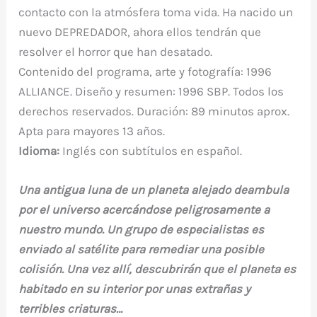
contacto con la atmósfera toma vida. Ha nacido un
nuevo DEPREDADOR, ahora ellos tendrán que
resolver el horror que han desatado.
Contenido del programa, arte y fotografía: 1996
ALLIANCE. Diseño y resumen: 1996 SBP. Todos los
derechos reservados. Duración: 89 minutos aprox.
Apta para mayores 13 años.
Idioma:
Inglés con subtítulos en español.
Una antigua luna de un planeta alejado deambula
por el universo acercándose peligrosamente a
nuestro mundo. Un grupo de especialistas es
enviado al satélite para remediar una posible
colisión. Una vez allí, descubrirán que el planeta es
habitado en su interior por unas extrañas y
terribles criaturas…