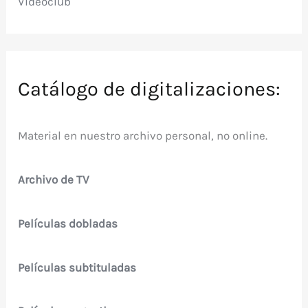
Videoclub
Catálogo de digitalizaciones:
Material en nuestro archivo personal, no online.
Archivo de TV
Películas dobladas
Películas subtituladas