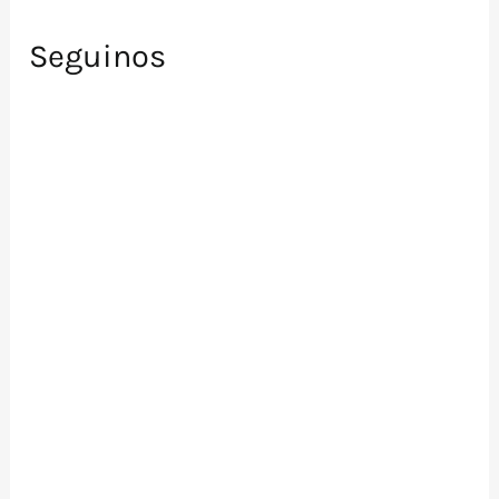
Seguinos