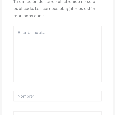
Tu dirección de correo electrónico no será
publicada.
Los campos obligatorios están
marcados con
*
Escribe
aquí...
Nombre*
Correo