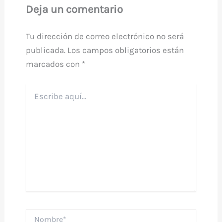
Deja un comentario
Tu dirección de correo electrónico no será
publicada.
Los campos obligatorios están
marcados con
*
Escribe
aquí...
Nombre*