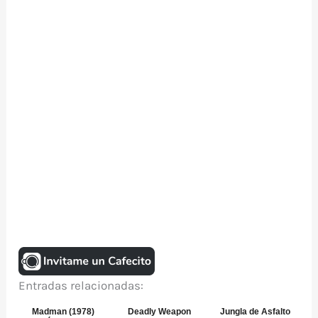
Entradas relacionadas:
Madman (1978)
Deadly Weapon
Jungla de Asfalto