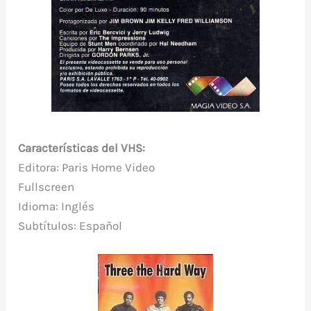
Características del VHS:
Editora: Paris Home Video
Fullscreen
Idioma: Inglés
Subtítulos: Español