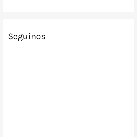
Seguinos