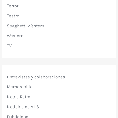
Terror
Teatro
Spaghetti Western
Western
TV
Entrevistas y colaboraciones
Memorabilia
Notas Retro
Noticias de VHS
Publicidad