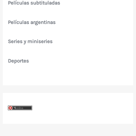
Películas subtituladas
Películas argentinas
Series y miniseries
Deportes