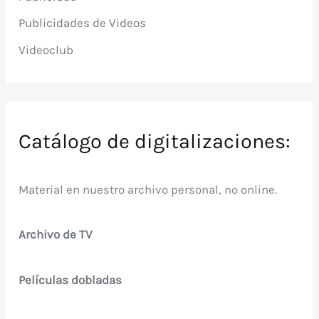
Publicidades de Videos
Videoclub
Catálogo de digitalizaciones:
Material en nuestro archivo personal, no online.
Archivo de TV
Películas dobladas