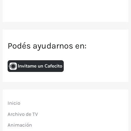
Podés ayudarnos en:
Inicio
Archivo de TV
Animación