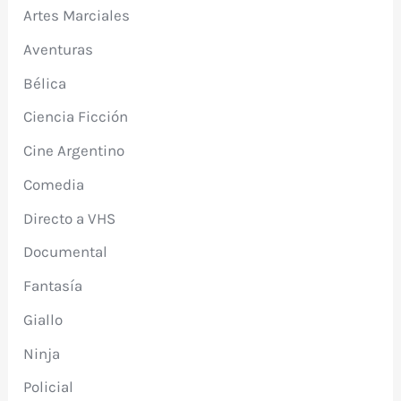
Artes Marciales
Aventuras
Bélica
Ciencia Ficción
Cine Argentino
Comedia
Directo a VHS
Documental
Fantasía
Giallo
Ninja
Policial