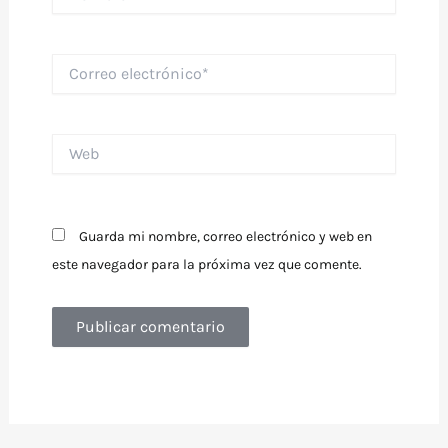
Correo
electrónico*
Web
Guarda mi nombre, correo electrónico y web en
este navegador para la próxima vez que comente.