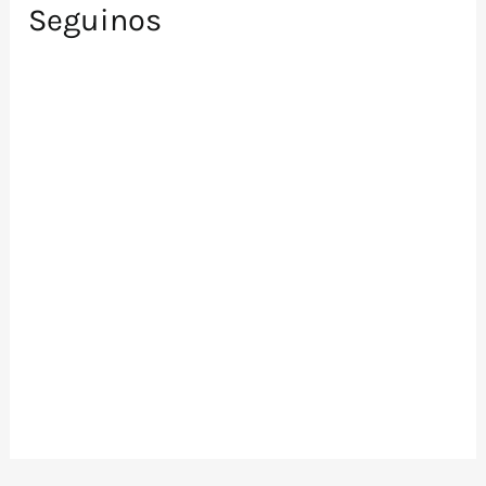
Seguinos