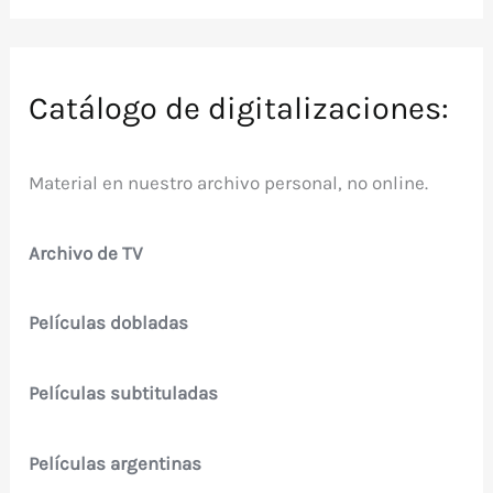
Catálogo de digitalizaciones:
Material en nuestro archivo personal, no online.
Archivo de TV
Películas dobladas
Películas subtituladas
Películas argentinas