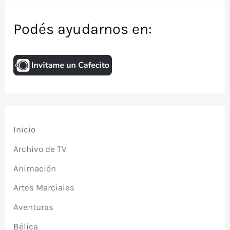
Podés ayudarnos en:
Inicio
Archivo de TV
Animación
Artes Marciales
Aventuras
Bélica