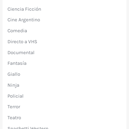
Ciencia Ficción
Cine Argentino
Comedia
Directo a VHS
Documental
Fantasía
Giallo
Ninja
Policial
Terror
Teatro
Spaghetti Western