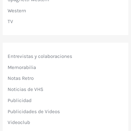
Western
TV
Entrevistas y colaboraciones
Memorabilia
Notas Retro
Noticias de VHS
Publicidad
Publicidades de Videos
Videoclub