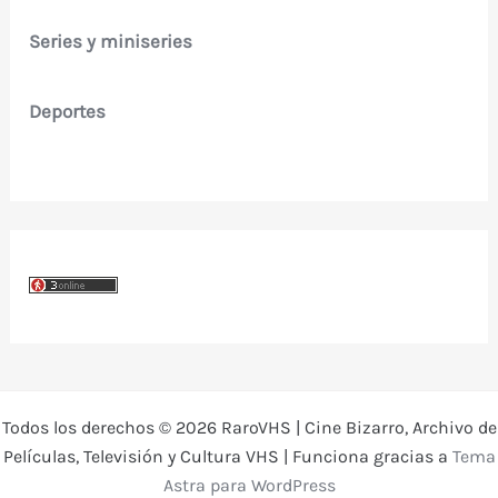
Series y miniseries
Deportes
Todos los derechos © 2026 RaroVHS | Cine Bizarro, Archivo de
Películas, Televisión y Cultura VHS | Funciona gracias a
Tema
Astra para WordPress