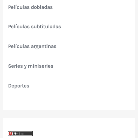
Películas dobladas
Películas subtituladas
Películas argentinas
Series y miniseries
Deportes