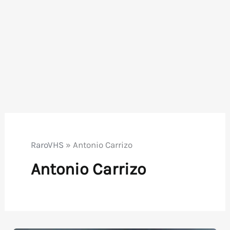
RaroVHS
»
Antonio Carrizo
Antonio Carrizo