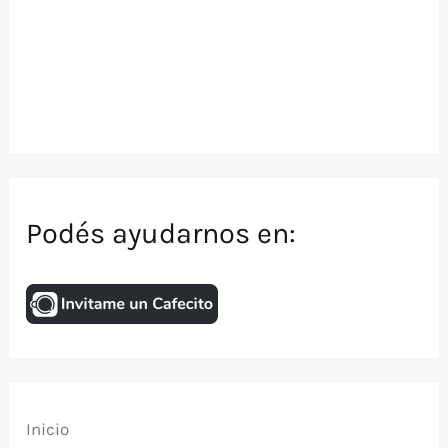
Podés ayudarnos en:
Inicio