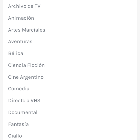
Archivo de TV
Animación
Artes Marciales
Aventuras
Bélica
Ciencia Ficción
Cine Argentino
Comedia
Directo a VHS
Documental
Fantasía
Giallo