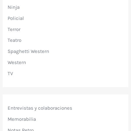
Ninja
Policial
Terror
Teatro
Spaghetti Western
Western
TV
Entrevistas y colaboraciones
Memorabilia
Notas Retro