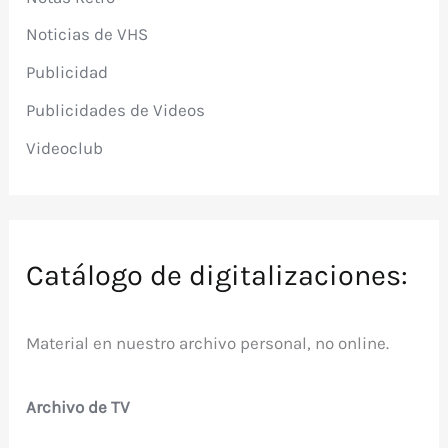
Noticias de VHS
Publicidad
Publicidades de Videos
Videoclub
Catálogo de digitalizaciones:
Material en nuestro archivo personal, no online.
Archivo de TV