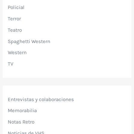
Policial
Terror
Teatro
Spaghetti Western
Western
TV
Entrevistas y colaboraciones
Memorabilia
Notas Retro
Noticias de VHS