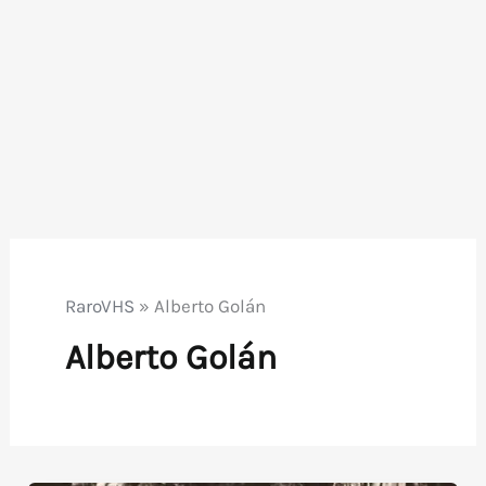
RaroVHS
»
Alberto Golán
Alberto Golán