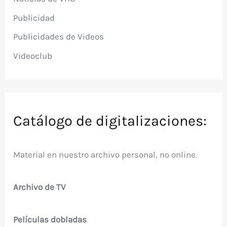
Publicidad
Publicidades de Videos
Videoclub
Catálogo de digitalizaciones:
Material en nuestro archivo personal, no online.
Archivo de TV
Películas dobladas