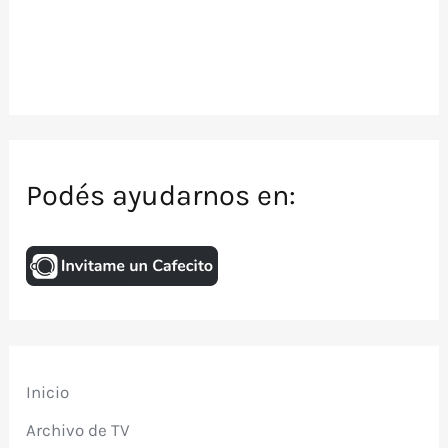
Podés ayudarnos en:
Inicio
Archivo de TV