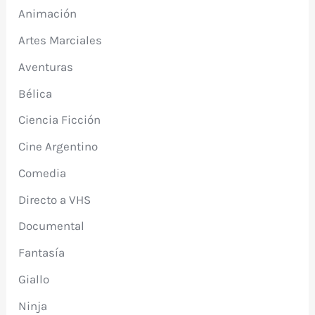
Animación
Artes Marciales
Aventuras
Bélica
Ciencia Ficción
Cine Argentino
Comedia
Directo a VHS
Documental
Fantasía
Giallo
Ninja