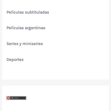
Películas subtituladas
Películas argentinas
Series y miniseries
Deportes