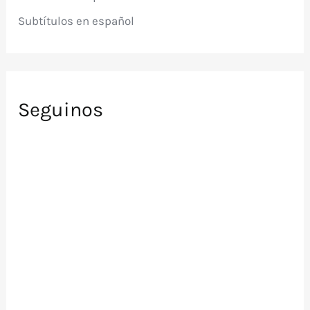
Subtítulos en español
Seguinos