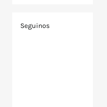
Seguinos