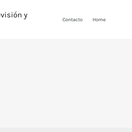
evisión y
Contacto
Home