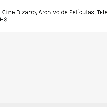
 Cine Bizarro, Archivo de Películas, Tel
VHS