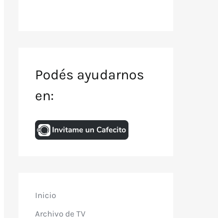
Podés ayudarnos
en:
Inicio
Archivo de TV