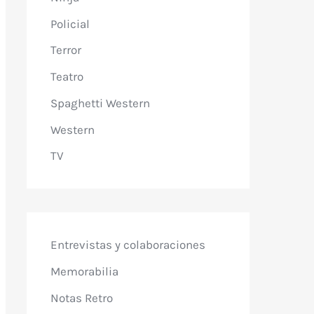
Policial
Terror
Teatro
Spaghetti Western
Western
TV
Entrevistas y colaboraciones
Memorabilia
Notas Retro