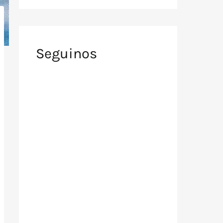
Seguinos