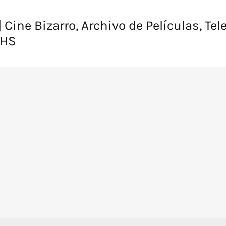
 Cine Bizarro, Archivo de Películas, Tel
VHS