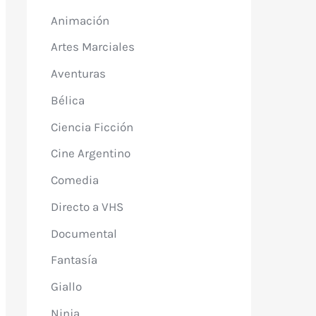
Animación
Artes Marciales
Aventuras
Bélica
Ciencia Ficción
Cine Argentino
Comedia
Directo a VHS
Documental
Fantasía
Giallo
Ninja