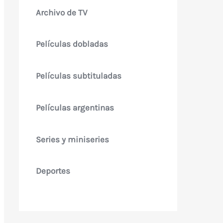
Archivo de TV
Películas dobladas
Películas subtituladas
Películas argentinas
Series y miniseries
Deportes