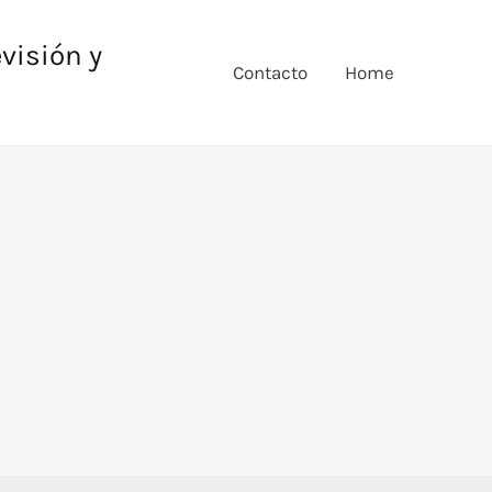
evisión y
Contacto
Home