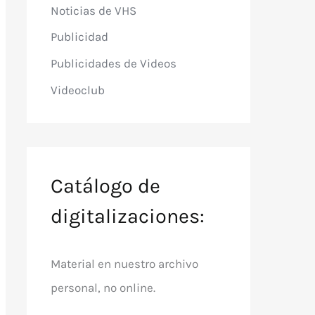
Noticias de VHS
Publicidad
Publicidades de Videos
Videoclub
Catálogo de
digitalizaciones:
Material en nuestro archivo
personal, no online.