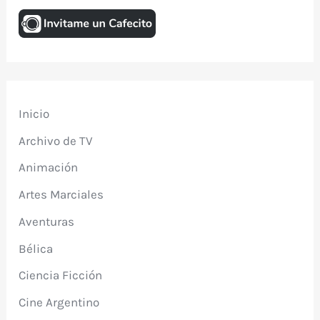
Inicio
Archivo de TV
Animación
Artes Marciales
Aventuras
Bélica
Ciencia Ficción
Cine Argentino