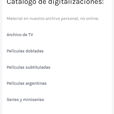
Catálogo de digitalizaciones:
Material en nuestro archivo personal, no online.
Archivo de TV
Películas dobladas
Películas subtituladas
Películas argentinas
Series y miniseries