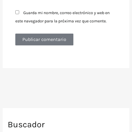
Guarda mi nombre, correo electrónico y web en
este navegador para la próxima vez que comente.
Buscador