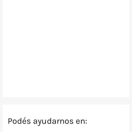
Podés ayudarnos en: