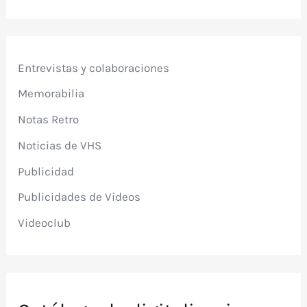
Entrevistas y colaboraciones
Memorabilia
Notas Retro
Noticias de VHS
Publicidad
Publicidades de Videos
Videoclub