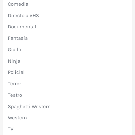
Comedia
Directo a VHS
Documental
Fantasía
Giallo
Ninja
Policial
Terror
Teatro
Spaghetti Western
Western
TV