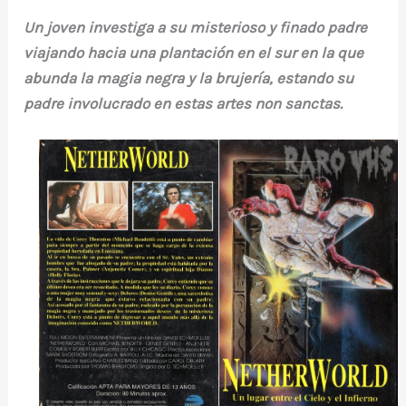
Un joven investiga a su misterioso y finado padre
viajando hacia una plantación en el sur en la que
abunda la magia negra y la brujería, estando su
padre involucrado en estas artes non sanctas.