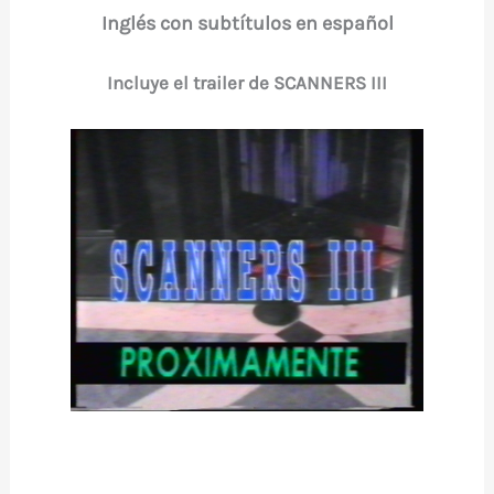
Inglés con subtítulos en español
Incluye el trailer de SCANNERS III