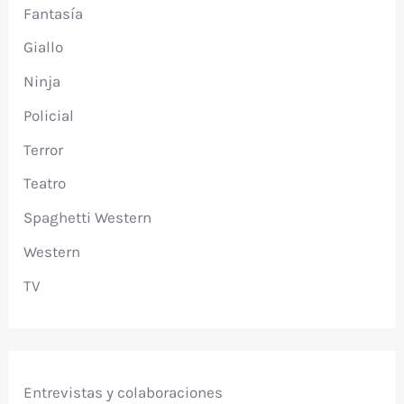
Fantasía
Giallo
Ninja
Policial
Terror
Teatro
Spaghetti Western
Western
TV
Entrevistas y colaboraciones