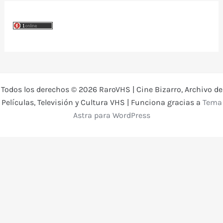
Todos los derechos © 2026 RaroVHS | Cine Bizarro, Archivo de
Películas, Televisión y Cultura VHS | Funciona gracias a
Tema
Astra para WordPress