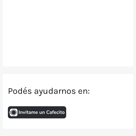
Podés ayudarnos en: