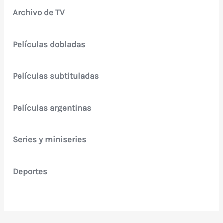
Archivo de TV
Películas dobladas
Películas subtituladas
Películas argentinas
Series y miniseries
Deportes