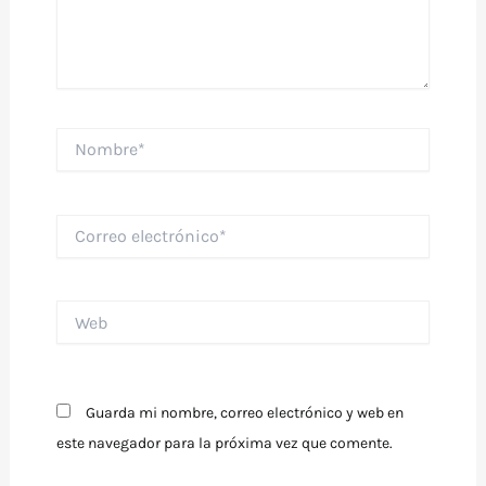
Nombre*
Correo
electrónico*
Web
Guarda mi nombre, correo electrónico y web en
este navegador para la próxima vez que comente.