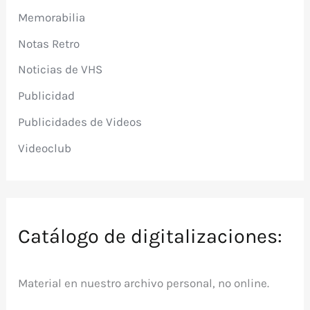
Memorabilia
Notas Retro
Noticias de VHS
Publicidad
Publicidades de Videos
Videoclub
Catálogo de digitalizaciones:
Material en nuestro archivo personal, no online.