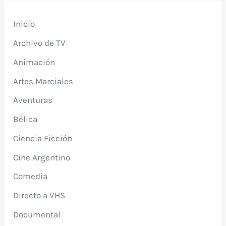
Inicio
Archivo de TV
Animación
Artes Marciales
Aventuras
Bélica
Ciencia Ficción
Cine Argentino
Comedia
Directo a VHS
Documental