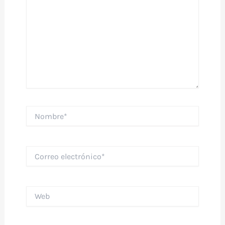
Nombre*
Correo
electrónico*
Web