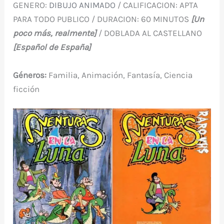
GENERO:
DIBUJO ANIMADO
/ CALIFICACION: APTA
PARA TODO PUBLICO / DURACION: 60 MINUTOS
[Un
poco más, realmente]
/ DOBLADA AL CASTELLANO
[Español de España]
Géneros:
Familia, Animación, Fantasía, Ciencia
ficción