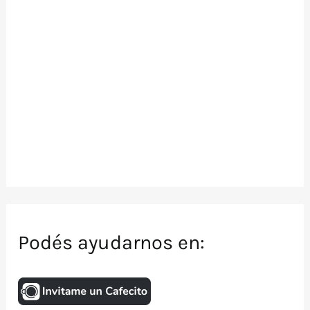
Podés ayudarnos en: