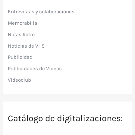
Entrevistas y colaboraciones
Memorabilia
Notas Retro
Noticias de VHS
Publicidad
Publicidades de Videos
Videoclub
Catálogo de digitalizaciones: