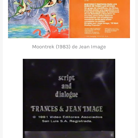
Moontrek (1983) de Jean Image