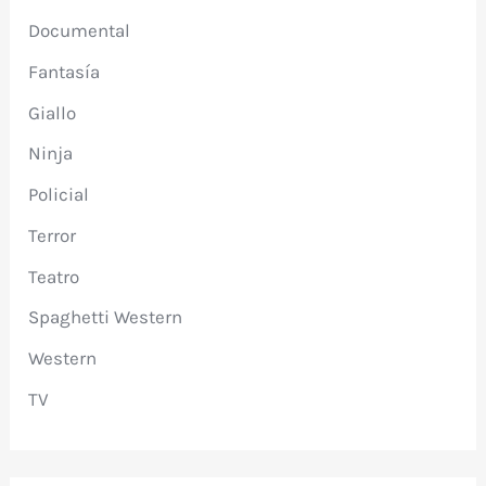
Documental
Fantasía
Giallo
Ninja
Policial
Terror
Teatro
Spaghetti Western
Western
TV