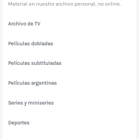
Material en nuestro archivo personal, no online.
Archivo de TV
Películas dobladas
Películas subtituladas
Películas argentinas
Series y miniseries
Deportes