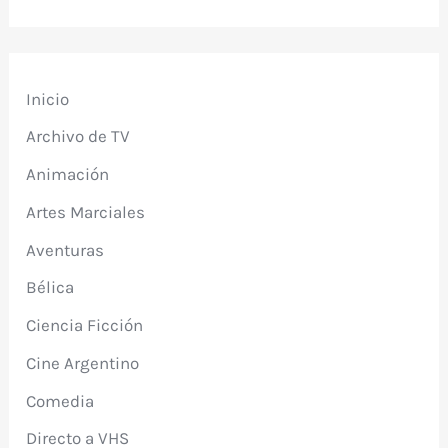
Inicio
Archivo de TV
Animación
Artes Marciales
Aventuras
Bélica
Ciencia Ficción
Cine Argentino
Comedia
Directo a VHS