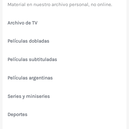
Material en nuestro archivo personal, no online.
Archivo de TV
Películas dobladas
Películas subtituladas
Películas argentinas
Series y miniseries
Deportes