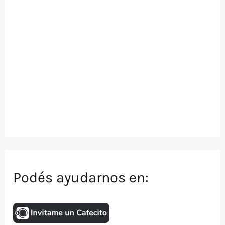
Podés ayudarnos en: