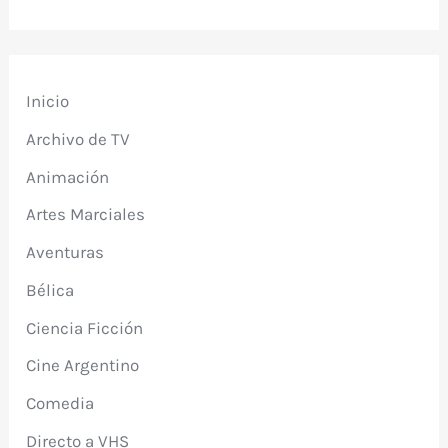
Inicio
Archivo de TV
Animación
Artes Marciales
Aventuras
Bélica
Ciencia Ficción
Cine Argentino
Comedia
Directo a VHS