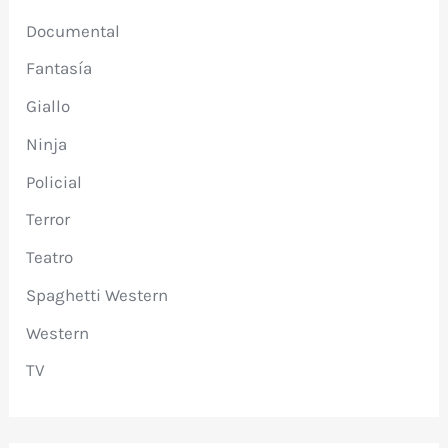
Documental
Fantasía
Giallo
Ninja
Policial
Terror
Teatro
Spaghetti Western
Western
TV