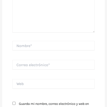
Nombre*
Correo
electrónico*
Web
Guarda mi nombre, correo electrónico y web en