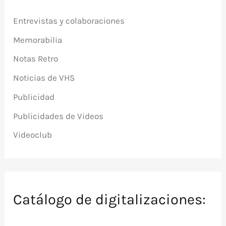
Entrevistas y colaboraciones
Memorabilia
Notas Retro
Noticias de VHS
Publicidad
Publicidades de Videos
Videoclub
Catálogo de digitalizaciones: