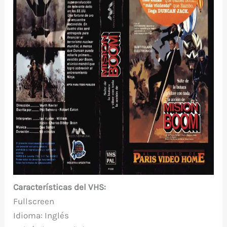
Características del VHS:
Fullscreen
Idioma: Inglés