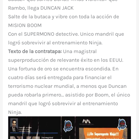
Rambo, llega DUNCAN JACK
Salte de la butaca y vibre con toda la acción de
MISION BOOM
Con el SUPERMONO detective. Unico mandril que
logró sobrevivir al entrenamiento Ninja.
Texto de la contratapa:
Una magistral
superproducción de relevante éxito en los EEUU.
Una fortuna de oro se encuentra escondida. En
cuatro días será entregada para financiar el
terrorismo nuclear mundial, a menos que Duncan
pueda robarla primero… asistido por Boom, el único
mandril que logró sobrevivir al entrenamiento
Ninja.