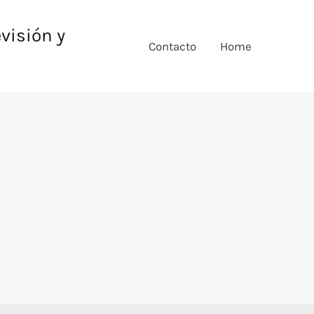
evisión y
Contacto
Home