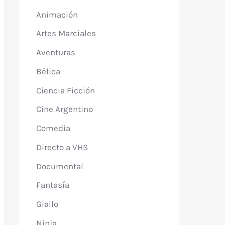
Animación
Artes Marciales
Aventuras
Bélica
Ciencia Ficción
Cine Argentino
Comedia
Directo a VHS
Documental
Fantasía
Giallo
Ninja