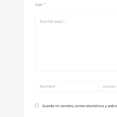
con
*
Escribe
aquí...
Nombre*
Correo
electrónico
Guarda mi nombre, correo electrónico y web 