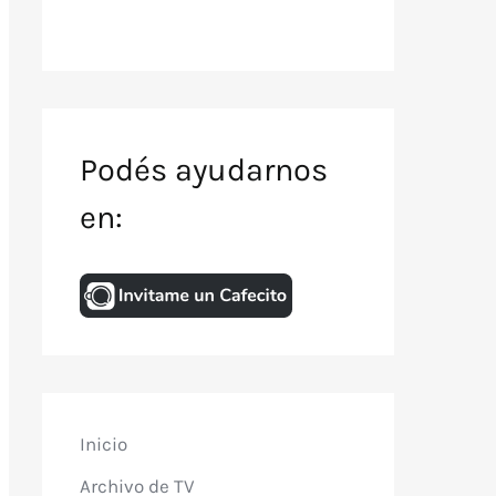
Podés ayudarnos
en:
Inicio
Archivo de TV