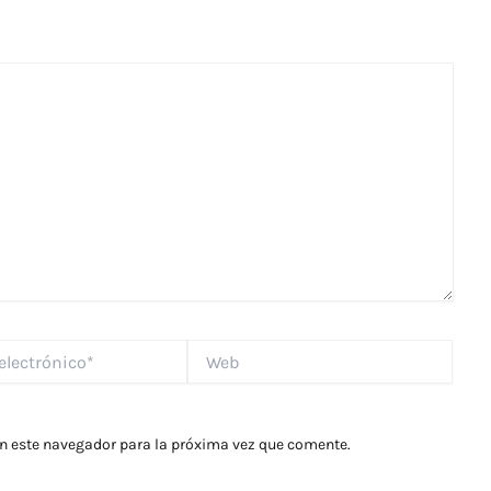
Web
*
en este navegador para la próxima vez que comente.