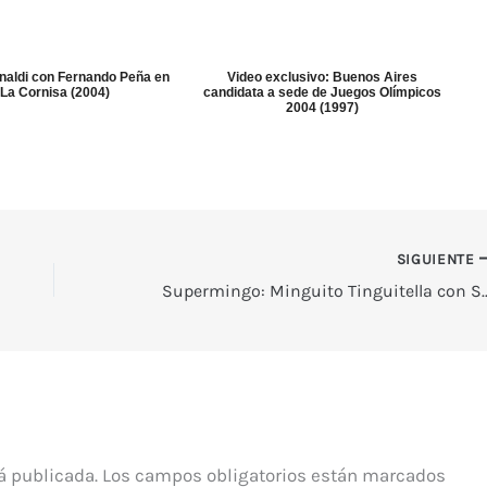
naldi con Fernando Peña en
Video exclusivo: Buenos Aires
La Cornisa (2004)
candidata a sede de Juegos Olímpicos
2004 (1997)
SIGUIENTE
Supermingo: Minguito Tinguitel
á publicada.
Los campos obligatorios están marcados