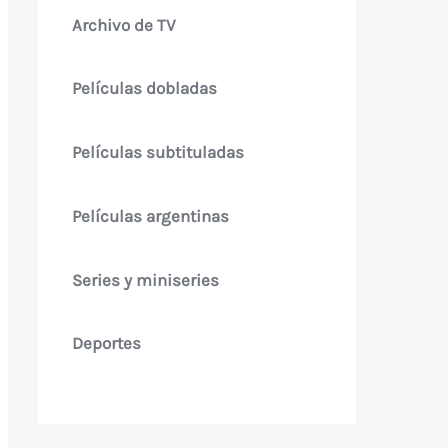
Archivo de TV
Películas dobladas
Películas subtituladas
Películas argentinas
Series y miniseries
Deportes