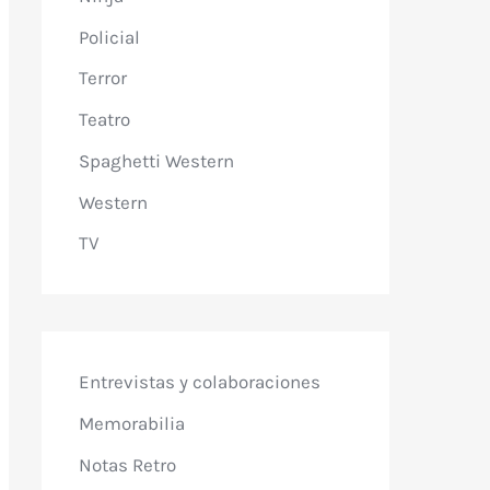
Policial
Terror
Teatro
Spaghetti Western
Western
TV
Entrevistas y colaboraciones
Memorabilia
Notas Retro