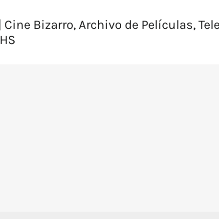
 Cine Bizarro, Archivo de Películas, Tel
VHS