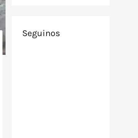
Seguinos