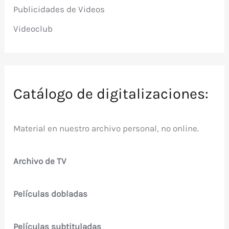
Publicidades de Videos
Videoclub
Catálogo de digitalizaciones:
Material en nuestro archivo personal, no online.
Archivo de TV
Películas dobladas
Películas subtituladas