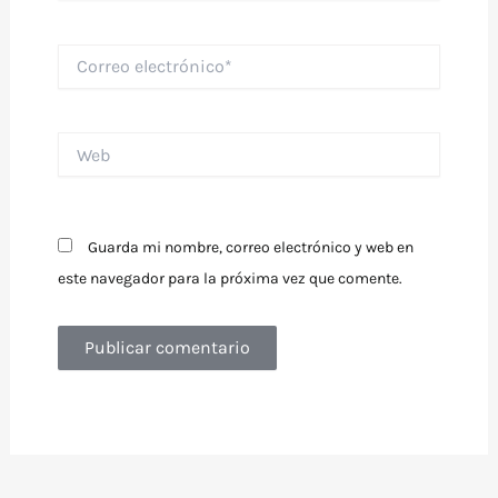
Correo
electrónico*
Web
Guarda mi nombre, correo electrónico y web en
este navegador para la próxima vez que comente.