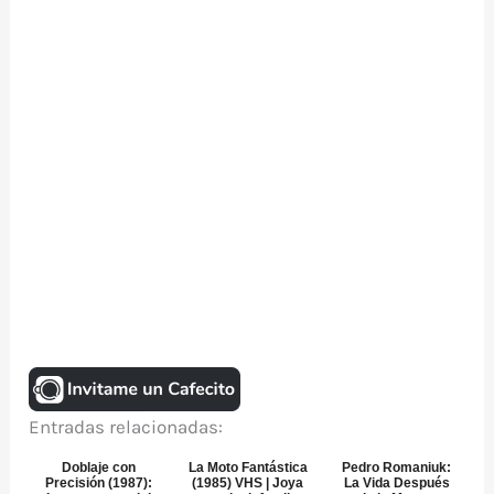
Entradas relacionadas:
Doblaje con
La Moto Fantástica
Pedro Romaniuk:
Precisión (1987):
(1985) VHS | Joya
La Vida Después