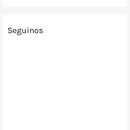
Seguinos