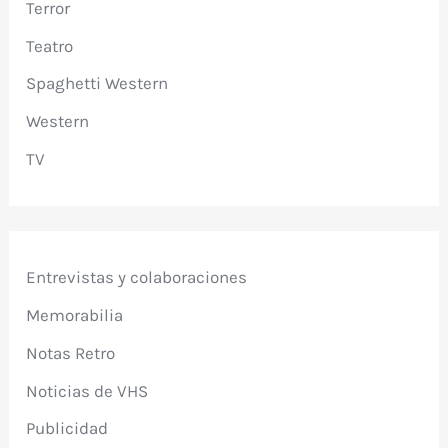
Terror
Teatro
Spaghetti Western
Western
TV
Entrevistas y colaboraciones
Memorabilia
Notas Retro
Noticias de VHS
Publicidad