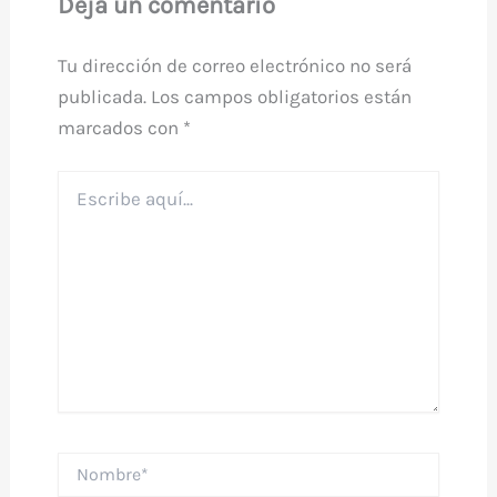
Deja un comentario
Tu dirección de correo electrónico no será
publicada.
Los campos obligatorios están
marcados con
*
Escribe
aquí...
Nombre*