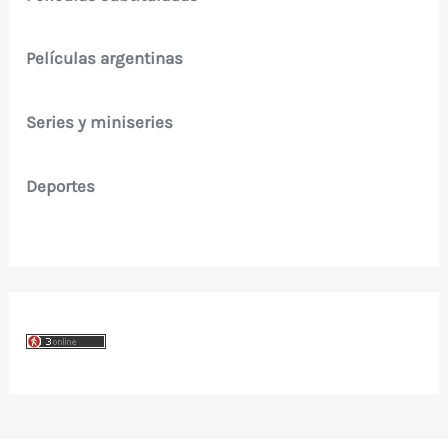
Películas argentinas
Series y miniseries
Deportes