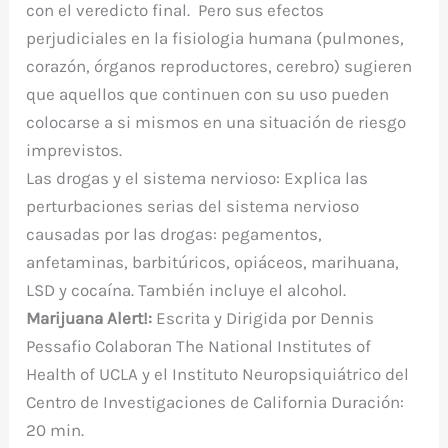
con el veredicto final. Pero sus efectos
perjudiciales en la fisiologia humana (pulmones,
corazón, órganos reproductores, cerebro) sugieren
que aquellos que continuen con su uso pueden
colocarse a si mismos en una situación de riesgo
imprevistos.
Las drogas y el sistema nervioso: Explica las
perturbaciones serias del sistema nervioso
causadas por las drogas: pegamentos,
anfetaminas, barbitúricos, opiáceos, marihuana,
LSD y cocaína. También incluye el alcohol.
Marijuana Alert!:
Escrita y Dirigida por Dennis
Pessafio Colaboran The National Institutes of
Health of UCLA y el Instituto Neuropsiquiátrico del
Centro de Investigaciones de California Duración:
20 min.