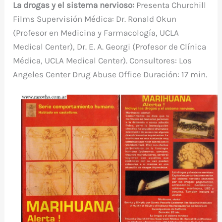
La drogas y el sistema nervioso:
Presenta Churchill
Films Supervisión Médica: Dr. Ronald Okun
(Profesor en Medicina y Farmacología, UCLA
Medical Center), Dr. E. A. Georgi (Profesor de Clínica
Médica, UCLA Medical Center). Consultores: Los
Angeles Center Drug Abuse Office Duración: 17 min.