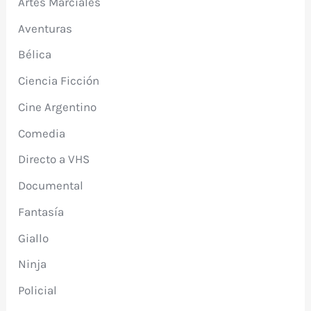
Artes Marciales
Aventuras
Bélica
Ciencia Ficción
Cine Argentino
Comedia
Directo a VHS
Documental
Fantasía
Giallo
Ninja
Policial