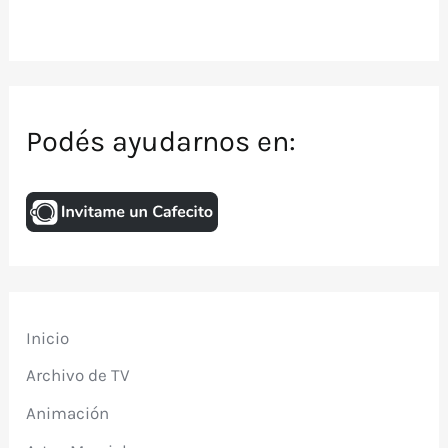
Podés ayudarnos en:
Inicio
Archivo de TV
Animación