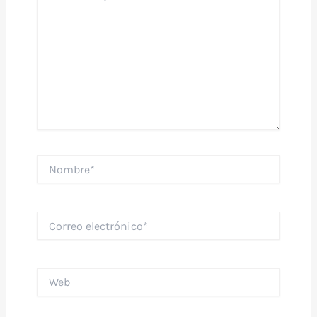
Nombre*
Correo
electrónico*
Web