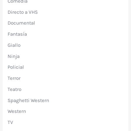
Comedia
Directo a VHS
Documental
Fantasía
Giallo
Ninja
Policial
Terror
Teatro
Spaghetti Western
Western
TV