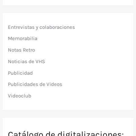
Entrevistas y colaboraciones
Memorabilia
Notas Retro
Noticias de VHS
Publicidad
Publicidades de Videos
Videoclub
Catálogo de digitalizaciones: