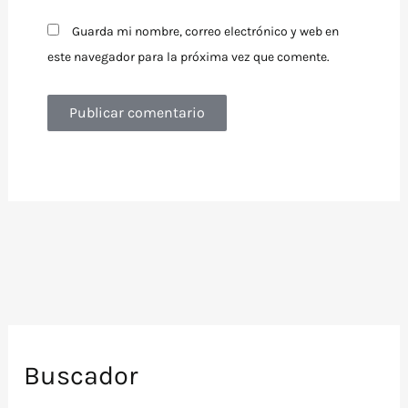
Guarda mi nombre, correo electrónico y web en
este navegador para la próxima vez que comente.
Buscador