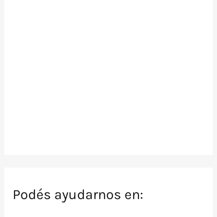
Podés ayudarnos en: