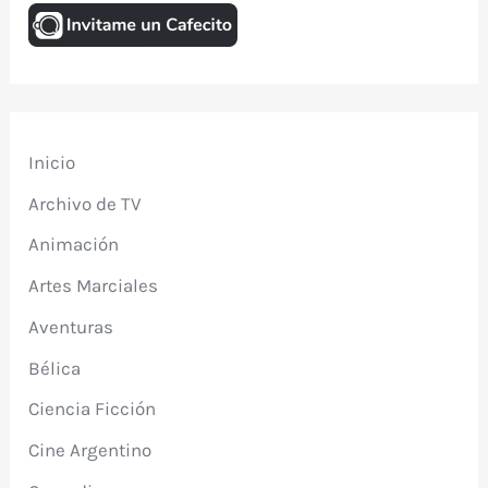
Inicio
Archivo de TV
Animación
Artes Marciales
Aventuras
Bélica
Ciencia Ficción
Cine Argentino