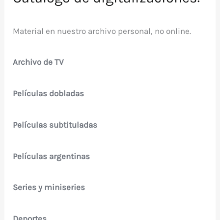
Material en nuestro archivo personal, no online.
Archivo de TV
Películas dobladas
Películas subtituladas
Películas argentinas
Series y miniseries
Deportes