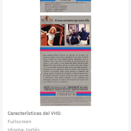
Características del VHS:
Fullscreen
Idioma: Inglés