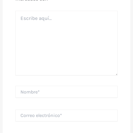
Escribe
aquí...
Nombre*
Correo
electrónico*