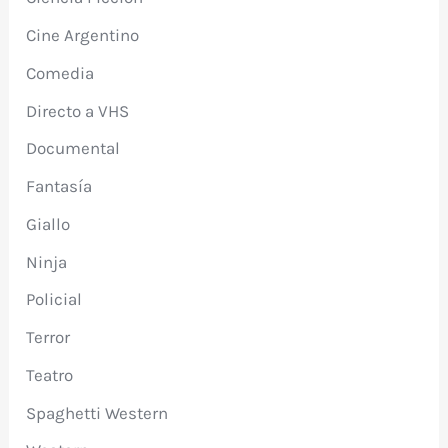
Cine Argentino
Comedia
Directo a VHS
Documental
Fantasía
Giallo
Ninja
Policial
Terror
Teatro
Spaghetti Western