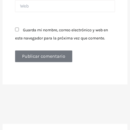
Web
Guarda mi nombre, correo electrónico y web en
este navegador para la próxima vez que comente.