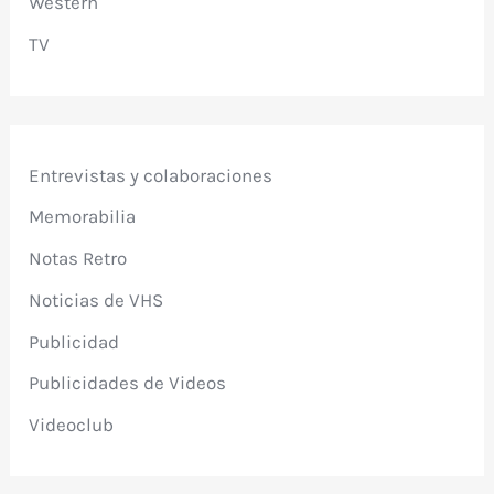
Western
TV
Entrevistas y colaboraciones
Memorabilia
Notas Retro
Noticias de VHS
Publicidad
Publicidades de Videos
Videoclub