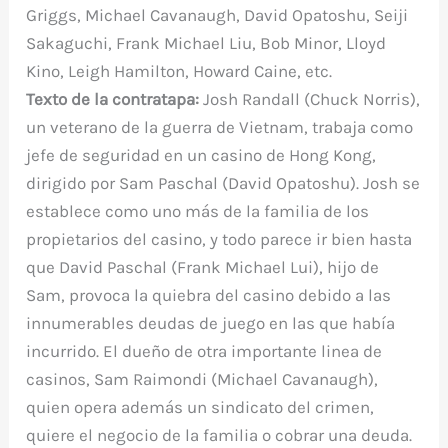
Griggs, Michael Cavanaugh, David Opatoshu, Seiji
Sakaguchi, Frank Michael Liu, Bob Minor, Lloyd
Kino, Leigh Hamilton, Howard Caine, etc.
Texto de la contratapa:
Josh Randall (Chuck Norris),
un veterano de la guerra de Vietnam, trabaja como
jefe de seguridad en un casino de Hong Kong,
dirigido por Sam Paschal (David Opatoshu). Josh se
establece como uno más de la familia de los
propietarios del casino, y todo parece ir bien hasta
que David Paschal (Frank Michael Lui), hijo de
Sam, provoca la quiebra del casino debido a las
innumerables deudas de juego en las que había
incurrido. El dueño de otra importante linea de
casinos, Sam Raimondi (Michael Cavanaugh),
quien opera además un sindicato del crimen,
quiere el negocio de la familia o cobrar una deuda.