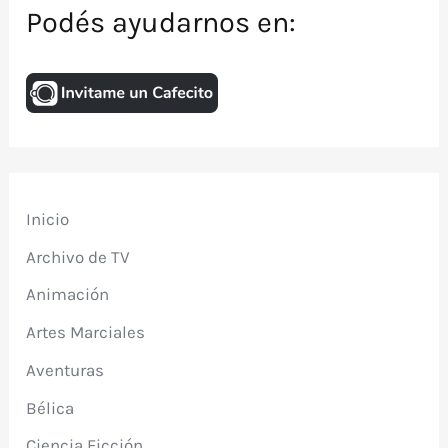
Podés ayudarnos en:
Inicio
Archivo de TV
Animación
Artes Marciales
Aventuras
Bélica
Ciencia Ficción