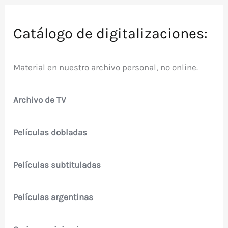
Catálogo de digitalizaciones:
Material en nuestro archivo personal, no online.
Archivo de TV
Películas dobladas
Películas subtituladas
Películas argentinas