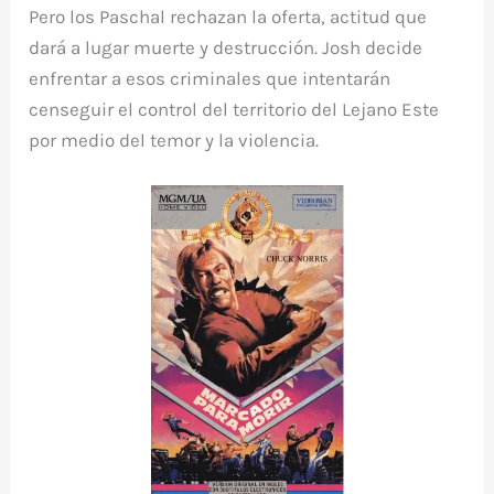
Pero los Paschal rechazan la oferta, actitud que
dará a lugar muerte y destrucción. Josh decide
enfrentar a esos criminales que intentarán
censeguir el control del territorio del Lejano Este
por medio del temor y la violencia.