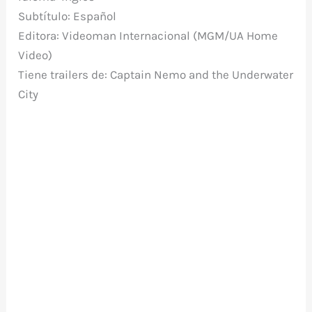
Subtítulo: Español
Editora: Videoman Internacional (MGM/UA Home
Video)
Tiene trailers de: Captain Nemo and the Underwater
City