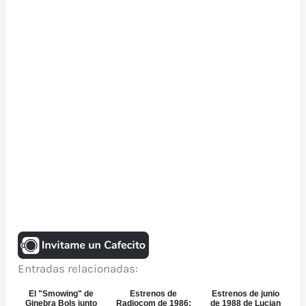
Entradas relacionadas:
El "Smowing" de
Estrenos de
Estrenos de junio
Ginebra Bols junto
Radiocom de 1986:
de 1988 de Lucian