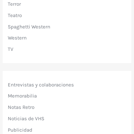
Terror
Teatro
Spaghetti Western
Western
TV
Entrevistas y colaboraciones
Memorabilia
Notas Retro
Noticias de VHS
Publicidad