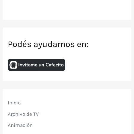
Podés ayudarnos en:
Inicio
Archivo de TV
Animación