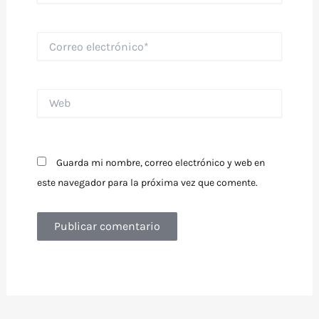
Correo
electrónico*
Web
Guarda mi nombre, correo electrónico y web en
este navegador para la próxima vez que comente.