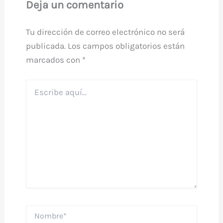
Deja un comentario
Tu dirección de correo electrónico no será
publicada.
Los campos obligatorios están
marcados con
*
Escribe
aquí...
Nombre*