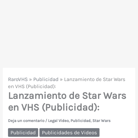
RaroVHS
»
Publicidad
»
Lanzamiento de Star Wars
en VHS (Publicidad):
Lanzamiento de Star Wars
en VHS (Publicidad):
Deja un comentario
/
Legal Video
,
Publicidad
,
Star Wars
Publicidad
Publicidades de Videos