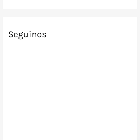
Seguinos