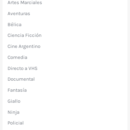
Artes Marciales
Aventuras
Bélica
Ciencia Ficción
Cine Argentino
Comedia
Directo a VHS
Documental
Fantasía
Giallo
Ninja
Policial