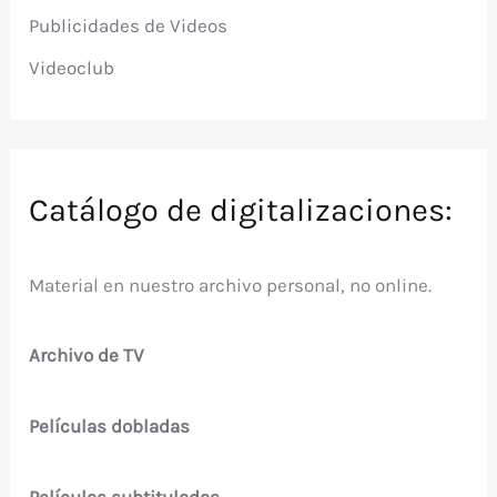
Publicidades de Videos
Videoclub
Catálogo de digitalizaciones:
Material en nuestro archivo personal, no online.
Archivo de TV
Películas dobladas
Películas subtituladas