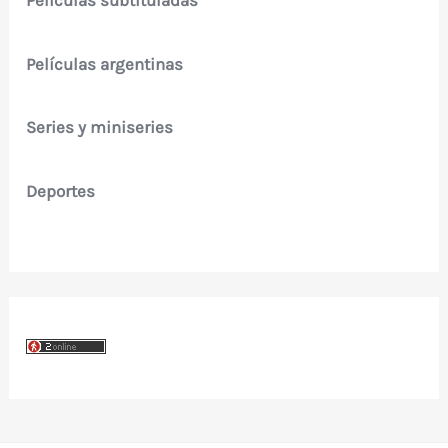
Películas argentinas
Series y miniseries
Deportes