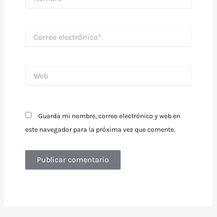
Correo
electrónico*
Web
Guarda mi nombre, correo electrónico y web en
este navegador para la próxima vez que comente.