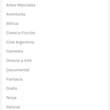
Artes Marciales
Aventuras
Bélica
Ciencia Ficción
Cine Argentino
Comedia
Directo a VHS
Documental
Fantasía
Giallo
Ninja
Policial