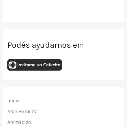
Podés ayudarnos en:
Inicio
Archivo de TV
Animación