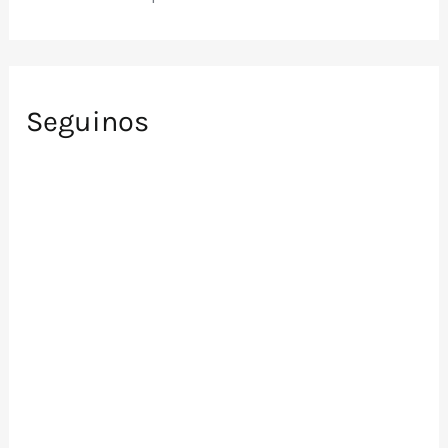
Seguinos