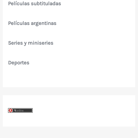
Películas subtituladas
Películas argentinas
Series y miniseries
Deportes