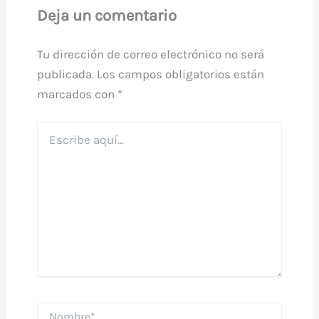
Deja un comentario
Tu dirección de correo electrónico no será
publicada.
Los campos obligatorios están
marcados con
*
Escribe
aquí...
Nombre*