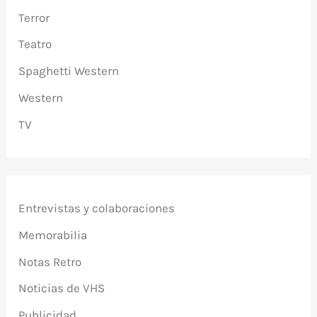
Terror
Teatro
Spaghetti Western
Western
TV
Entrevistas y colaboraciones
Memorabilia
Notas Retro
Noticias de VHS
Publicidad