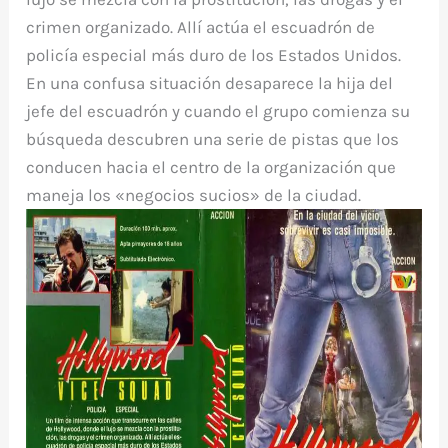
crimen organizado. Allí actúa el escuadrón de
policía especial más duro de los Estados Unidos.
En una confusa situación desaparece la hija del
jefe del escuadrón y cuando el grupo comienza su
búsqueda descubren una serie de pistas que los
conducen hacia el centro de la organización que
maneja los «negocios sucios» de la ciudad.