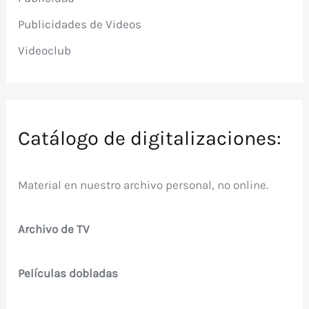
Publicidades de Videos
Videoclub
Catálogo de digitalizaciones:
Material en nuestro archivo personal, no online.
Archivo de TV
Películas dobladas