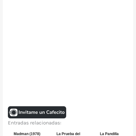
Entradas relacionadas:
Madman (1978)
La Prueba del
La Pandilla