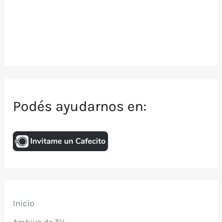
Podés ayudarnos en:
Inicio