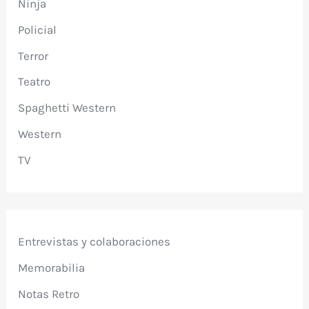
Ninja
Policial
Terror
Teatro
Spaghetti Western
Western
TV
Entrevistas y colaboraciones
Memorabilia
Notas Retro