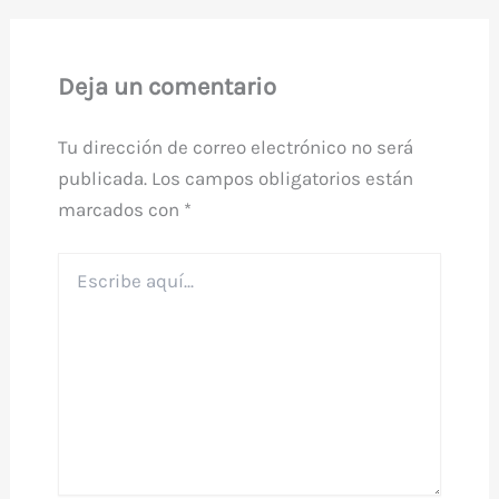
Deja un comentario
Tu dirección de correo electrónico no será
publicada.
Los campos obligatorios están
marcados con
*
Escribe
aquí...