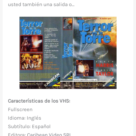
usted también una salida o…
Características de los VHS:
Fullscreen
Idioma: Inglés
Subtítulo: Español
Editora:
Caribean Video SRL