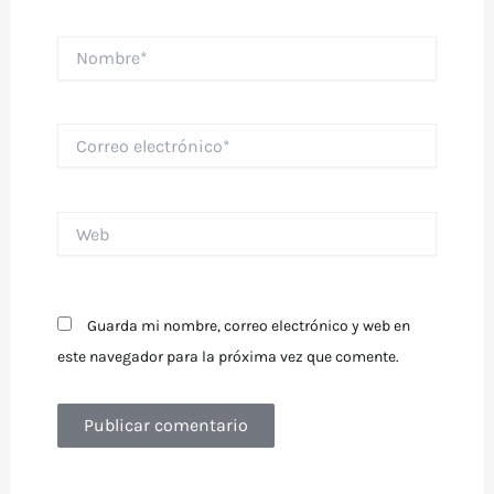
Nombre*
Correo
electrónico*
Web
Guarda mi nombre, correo electrónico y web en
este navegador para la próxima vez que comente.