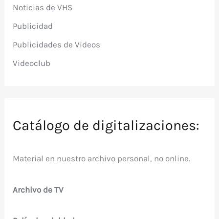
Noticias de VHS
Publicidad
Publicidades de Videos
Videoclub
Catálogo de digitalizaciones:
Material en nuestro archivo personal, no online.
Archivo de TV