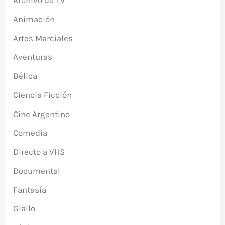
Archivo de TV
Animación
Artes Marciales
Aventuras
Bélica
Ciencia Ficción
Cine Argentino
Comedia
Directo a VHS
Documental
Fantasía
Giallo