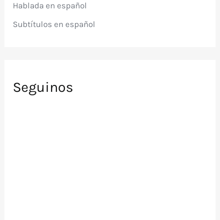
Hablada en español
:
Subtítulos en español
Seguinos