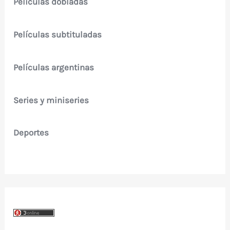
Películas dobladas
Películas subtituladas
Películas argentinas
Series y miniseries
Deportes