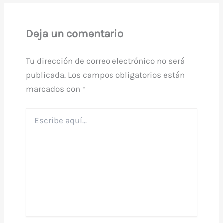
Deja un comentario
Tu dirección de correo electrónico no será
publicada.
Los campos obligatorios están
marcados con
*
Escribe
aquí...