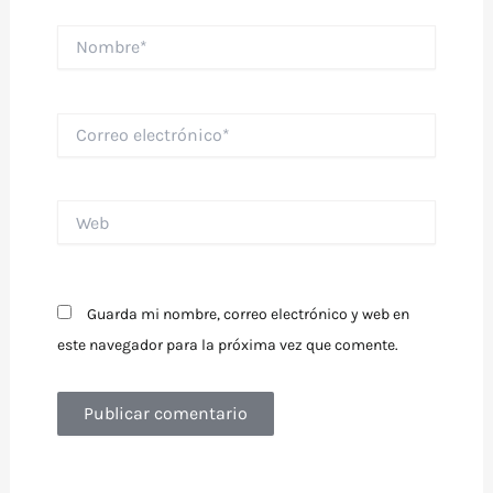
Nombre*
Correo
electrónico*
Web
Guarda mi nombre, correo electrónico y web en
este navegador para la próxima vez que comente.