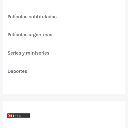
Películas subtituladas
Películas argentinas
Series y miniseries
Deportes