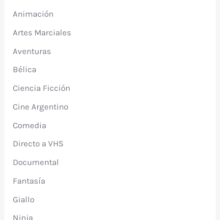
Animación
Artes Marciales
Aventuras
Bélica
Ciencia Ficción
Cine Argentino
Comedia
Directo a VHS
Documental
Fantasía
Giallo
Ninja