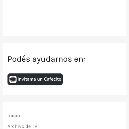
Podés ayudarnos en:
Inicio
Archivo de TV