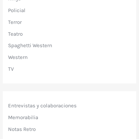
Policial
Terror
Teatro
Spaghetti Western
Western
TV
Entrevistas y colaboraciones
Memorabilia
Notas Retro