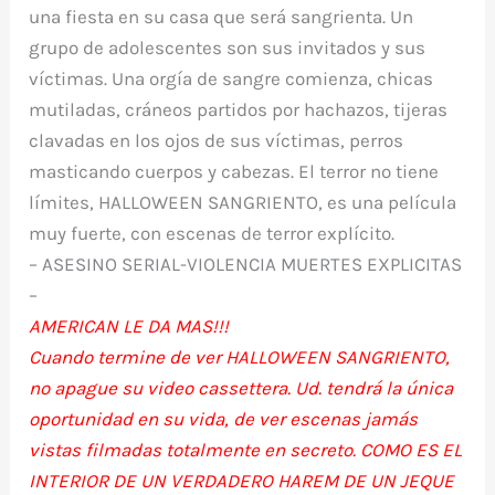
una fiesta en su casa que será sangrienta. Un
grupo de adolescentes son sus invitados y sus
víctimas. Una orgía de sangre comienza, chicas
mutiladas, cráneos partidos por hachazos, tijeras
clavadas en los ojos de sus víctimas, perros
masticando cuerpos y cabezas. El terror no tiene
límites, HALLOWEEN SANGRIENTO, es una película
muy fuerte, con escenas de terror explícito.
– ASESINO SERIAL-VIOLENCIA MUERTES EXPLICITAS
–
AMERICAN LE DA MAS!!!
Cuando termine de ver HALLOWEEN SANGRIENTO,
no apague su video cassettera. Ud. tendrá la única
oportunidad en su vida, de ver escenas jamás
vistas filmadas totalmente en secreto. COMO ES EL
INTERIOR DE UN VERDADERO HAREM DE UN JEQUE