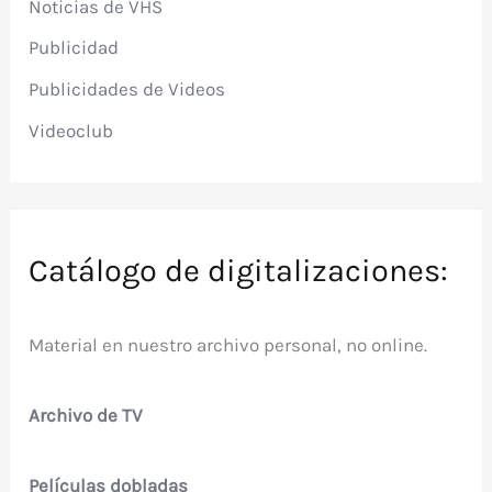
Noticias de VHS
Publicidad
Publicidades de Videos
Videoclub
Catálogo de digitalizaciones:
Material en nuestro archivo personal, no online.
Archivo de TV
Películas dobladas