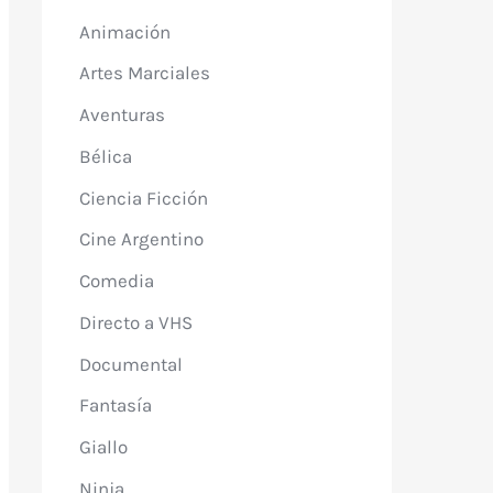
Animación
Artes Marciales
Aventuras
Bélica
Ciencia Ficción
Cine Argentino
Comedia
Directo a VHS
Documental
Fantasía
Giallo
Ninja