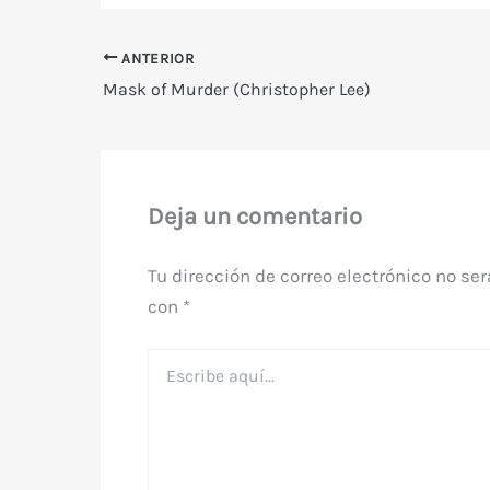
ANTERIOR
Mask of Murder (Christopher Lee)
Deja un comentario
Tu dirección de correo electrónico no ser
con
*
Escribe
aquí...