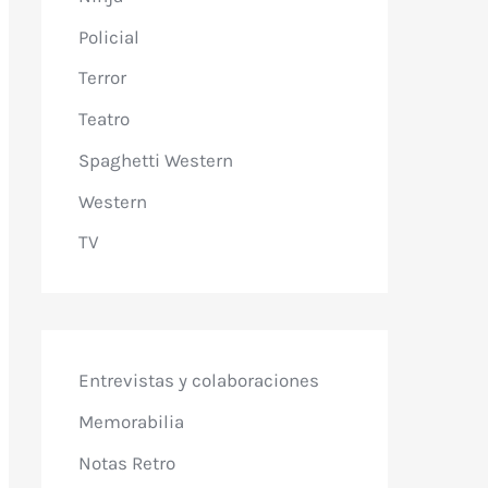
Policial
Terror
Teatro
Spaghetti Western
Western
TV
Entrevistas y colaboraciones
Memorabilia
Notas Retro