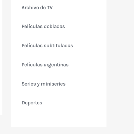
Archivo de TV
Películas dobladas
Películas subtituladas
Películas argentinas
Series y miniseries
Deportes