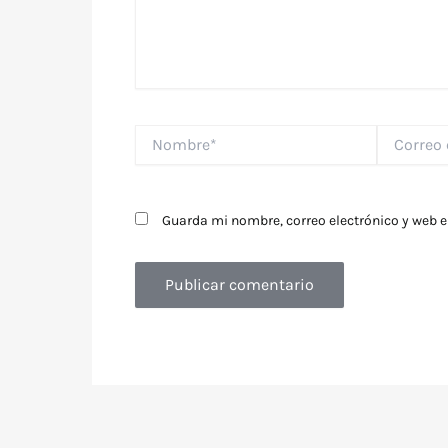
Nombre*
Correo
electrónico
Guarda mi nombre, correo electrónico y web 