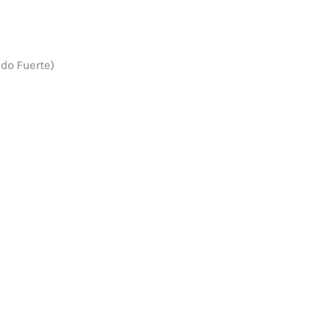
ndo Fuerte)