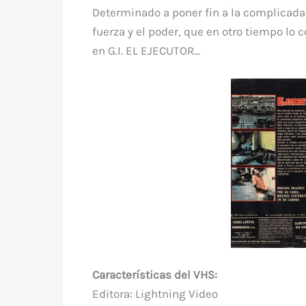
Determinado a poner fin a la complicada 
fuerza y el poder, que en otro tiempo lo c
en G.I. EL EJECUTOR…
Características del VHS:
Editora: Lightning Video