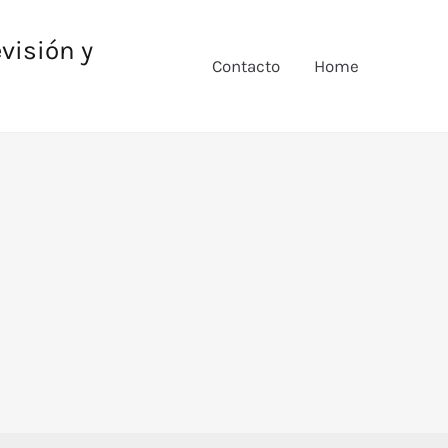
evisión y
Contacto
Home