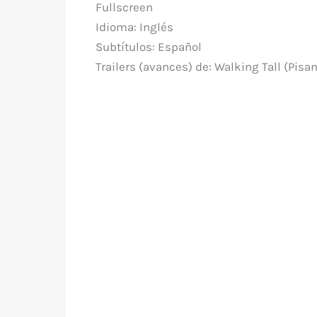
Fullscreen
Idioma: Inglés
Subtítulos: Español
Trailers (avances) de: Walking Tall (Pisa