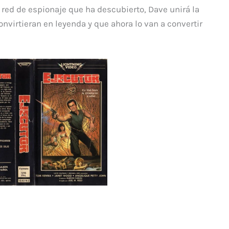
red de espionaje que ha descubierto, Dave unirá la
onvirtieran en leyenda y que ahora lo van a convertir