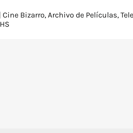
 Cine Bizarro, Archivo de Películas, Tel
VHS