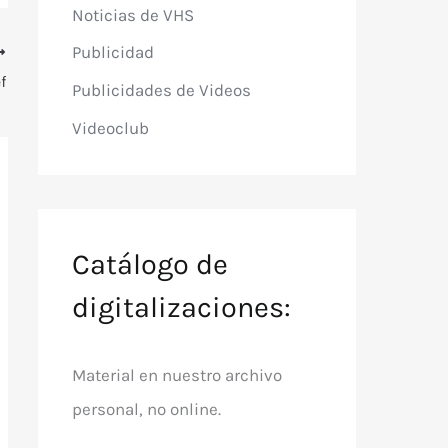
Noticias de VHS
Publicidad
f
Publicidades de Videos
Videoclub
Catálogo de
digitalizaciones:
Material en nuestro archivo
personal, no online.