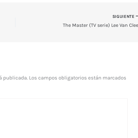
SIGUIENTE
The Master (TV serie) Lee Van Clee
á publicada.
Los campos obligatorios están marcados