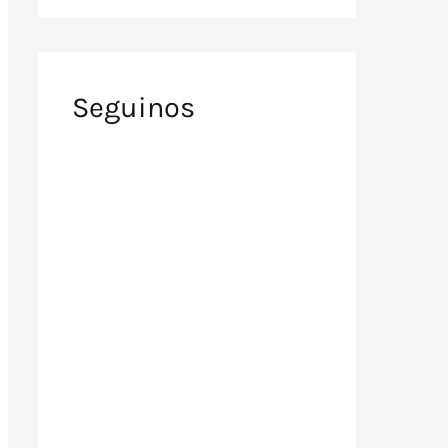
Seguinos