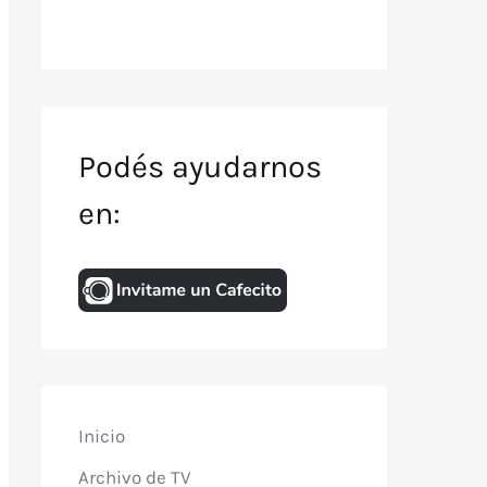
Podés ayudarnos
en:
Inicio
Archivo de TV